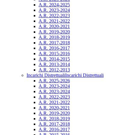
A.R. 2024-2025
A.R. 2023-2024
A.R. 2022-2023
A.R. 2021-2022
A.R. 2020-2021
A.R. 2019-2020
A.R. 2018-2019
A.R. 2017-2018
A.R. 2016-2017
A.R. 2015-2016
A.R. 2014-2015
A.R. 2013-2014
A.R. 2012-2013
Incarichi Distrettuali
Incarichi Distrettuali
A.R. 2025-2026
A.R. 2023-2024
A.R. 2023-2024
A.R. 2022-2023
A.R. 2021-2022
A.R. 2020-2021
A.R. 2019-2020
A.R. 2018-2019
A.R. 2017-2018
A.R. 2016-2017
A.R. 2015-2016