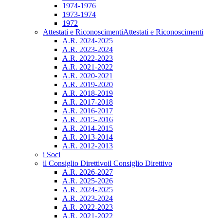
1974-1976
1973-1974
1972
Attestati e Riconoscimenti
Attestati e Riconoscimenti
A.R. 2024-2025
A.R. 2023-2024
A.R. 2022-2023
A.R. 2021-2022
A.R. 2020-2021
A.R. 2019-2020
A.R. 2018-2019
A.R. 2017-2018
A.R. 2016-2017
A.R. 2015-2016
A.R. 2014-2015
A.R. 2013-2014
A.R. 2012-2013
i Soci
il Consiglio Direttivo
il Consiglio Direttivo
A.R. 2026-2027
A.R. 2025-2026
A.R. 2024-2025
A.R. 2023-2024
A.R. 2022-2023
A.R. 2021-2022