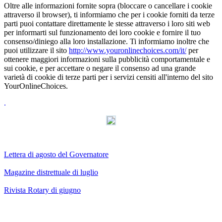
Oltre alle informazioni fornite sopra (bloccare o cancellare i cookie
attraverso il browser), ti informiamo che per i cookie forniti da terze
parti puoi contattare direttamente le stesse attraverso i loro siti web
per informarti sul funzionamento dei loro cookie e fornire il tuo
consenso/diniego alla loro installazione. Ti informiamo inoltre che
puoi utilizzare il sito
http://www.youronlinechoices.com/it/
per
ottenere maggiori informazioni sulla pubblicità comportamentale e
sui cookie, e per accettare o negare il consenso ad una grande
varietà di cookie di terze parti per i servizi censiti all'interno del sito
YourOnlineChoices.
.
Lettera di agosto del Governatore
Magazine distrettuale di luglio
Rivista Rotary di giugno