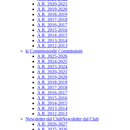
A.R. 2020-2021
A.R. 2019-2020
A.R. 2018-2019
A.R. 2017-2018
A.R. 2016-2017
A.R. 2015-2016
A.R. 2014-2015
A.R. 2013-2014
A.R. 2012-2013
le Commissioni
le Commissioni
A.R. 2025-2026
A.R. 2024-2025
A.R. 2023-2024
A.R. 2020-2021
A.R. 2019-2020
A.R. 2018-2019
A.R. 2017-2018
A.R. 2016-2017
A.R. 2015-2016
A.R. 2014-2015
A.R. 2013-2014
A.R. 2012-2013
Newsletter dal Club
Newsletter dal Club
A.R. 2026-2027
A.R. 2025-2026