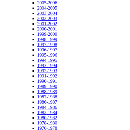
2005-2006
2004-2005
2003-2004
2002-2003
2001-2002
2000-2001
1999-2000
1998-1999
1997-1998
1996-1997
1995-1996
1994-1995
1993-1994
1992-1993
1991-1992
1990-1991
1989-1990
1988-1989
1987-1988
1986-1987
1984-1986
1982-1984
1980-1982
1978-1980
1976-1978