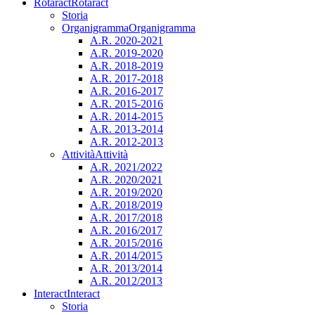
Rotaract
Rotaract
Storia
Organigramma
Organigramma
A.R. 2020-2021
A.R. 2019-2020
A.R. 2018-2019
A.R. 2017-2018
A.R. 2016-2017
A.R. 2015-2016
A.R. 2014-2015
A.R. 2013-2014
A.R. 2012-2013
Attività
Attività
A.R. 2021/2022
A.R. 2020/2021
A.R. 2019/2020
A.R. 2018/2019
A.R. 2017/2018
A.R. 2016/2017
A.R. 2015/2016
A.R. 2014/2015
A.R. 2013/2014
A.R. 2012/2013
Interact
Interact
Storia