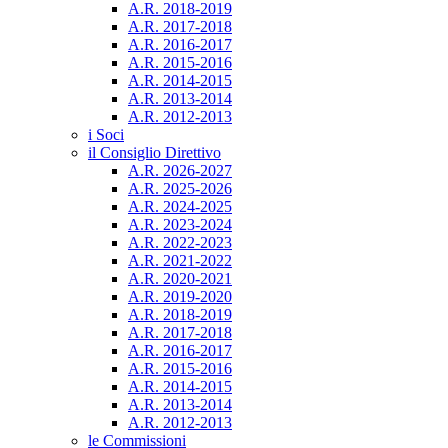
A.R. 2018-2019
A.R. 2017-2018
A.R. 2016-2017
A.R. 2015-2016
A.R. 2014-2015
A.R. 2013-2014
A.R. 2012-2013
i Soci
il Consiglio Direttivo
A.R. 2026-2027
A.R. 2025-2026
A.R. 2024-2025
A.R. 2023-2024
A.R. 2022-2023
A.R. 2021-2022
A.R. 2020-2021
A.R. 2019-2020
A.R. 2018-2019
A.R. 2017-2018
A.R. 2016-2017
A.R. 2015-2016
A.R. 2014-2015
A.R. 2013-2014
A.R. 2012-2013
le Commissioni