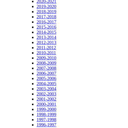
2020-2021
2019-2020
2018-2019
2017-2018
2016-2017
2015-2016
2014-2015
2013-2014
2012-2013
2011-2012
2010-2011
2009-2010
2008-2009
2007-2008
2006-2007
2005-2006
2004-2005
2003-2004
2002-2003
2001-2002
2000-2001
1999-2000
1998-1999
1997-1998
1996-1997