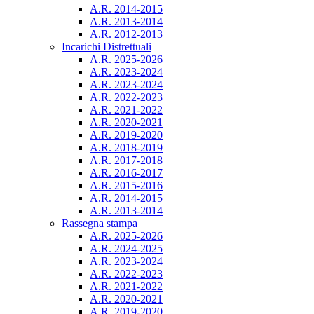
A.R. 2014-2015
A.R. 2013-2014
A.R. 2012-2013
Incarichi Distrettuali
A.R. 2025-2026
A.R. 2023-2024
A.R. 2023-2024
A.R. 2022-2023
A.R. 2021-2022
A.R. 2020-2021
A.R. 2019-2020
A.R. 2018-2019
A.R. 2017-2018
A.R. 2016-2017
A.R. 2015-2016
A.R. 2014-2015
A.R. 2013-2014
Rassegna stampa
A.R. 2025-2026
A.R. 2024-2025
A.R. 2023-2024
A.R. 2022-2023
A.R. 2021-2022
A.R. 2020-2021
A.R. 2019-2020