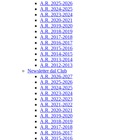
A.R. 2025-2026
A.R. 2024-2025
A.R. 2023-2024
A.R. 2020-2021
A.R. 2019-2020
A.R. 2018-2019
A.R. 2017-2018
A.R. 2016-2017
A.R. 2015-2016
A.R. 2014-2015
A.R. 2013-2014
A.R. 2012-2013
Newsletter dal Club
A.R. 2026-2027
A.R. 2025-2026
A.R. 2024-2025
A.R. 2023-2024
A.R. 2022-2023
A.R. 2021-2022
A.R. 2020-2021
A.R. 2019-2020
A.R. 2018-2019
A.R. 2017-2018
A.R. 2016-2017
A.R. 2015-2016