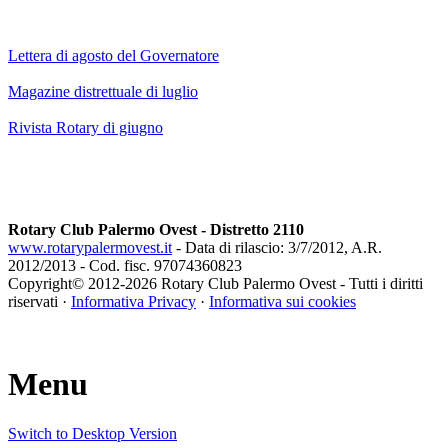
Lettera di agosto del Governatore
Magazine distrettuale di luglio
Rivista Rotary di giugno
Rotary Club Palermo Ovest - Distretto 2110
www.rotarypalermovest.it
- Data di rilascio: 3/7/2012, A.R.
2012/2013 - Cod. fisc. 97074360823
Copyright© 2012-
2026 Rotary Club Palermo Ovest - Tutti i diritti
riservati ·
Informativa Privacy
·
Informativa sui cookies
Menu
Switch to Desktop Version