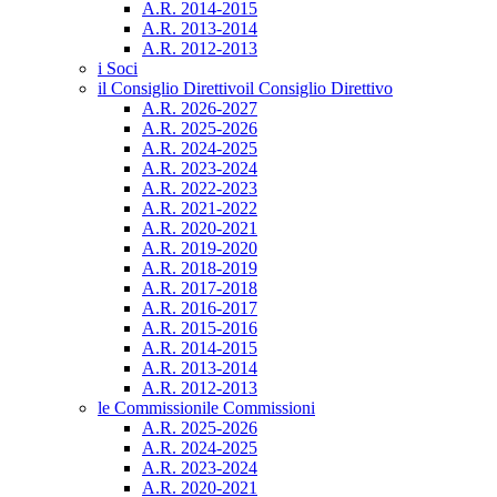
A.R. 2014-2015
A.R. 2013-2014
A.R. 2012-2013
i Soci
il Consiglio Direttivo
il Consiglio Direttivo
A.R. 2026-2027
A.R. 2025-2026
A.R. 2024-2025
A.R. 2023-2024
A.R. 2022-2023
A.R. 2021-2022
A.R. 2020-2021
A.R. 2019-2020
A.R. 2018-2019
A.R. 2017-2018
A.R. 2016-2017
A.R. 2015-2016
A.R. 2014-2015
A.R. 2013-2014
A.R. 2012-2013
le Commissioni
le Commissioni
A.R. 2025-2026
A.R. 2024-2025
A.R. 2023-2024
A.R. 2020-2021