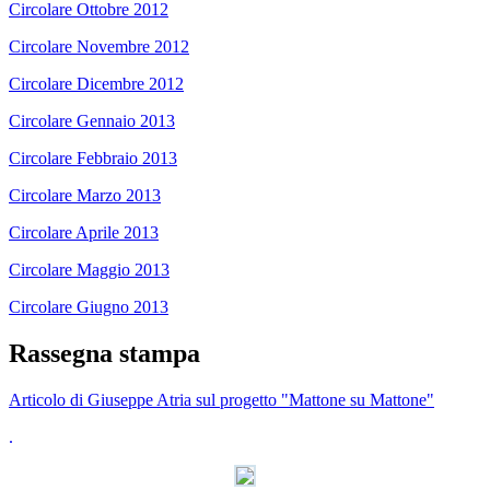
Circolare Ottobre 2012
Circolare Novembre 2012
Circolare Dicembre 2012
Circolare Gennaio 2013
Circolare Febbraio 2013
Circolare Marzo 2013
Circolare Aprile 2013
Circolare Maggio 2013
Circolare Giugno 2013
Rassegna stampa
Articolo di Giuseppe Atria sul progetto "Mattone su Mattone"
.