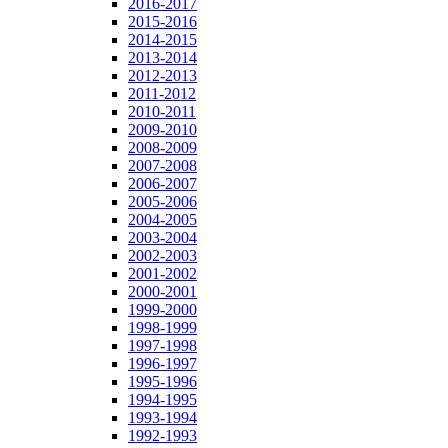
2016-2017
2015-2016
2014-2015
2013-2014
2012-2013
2011-2012
2010-2011
2009-2010
2008-2009
2007-2008
2006-2007
2005-2006
2004-2005
2003-2004
2002-2003
2001-2002
2000-2001
1999-2000
1998-1999
1997-1998
1996-1997
1995-1996
1994-1995
1993-1994
1992-1993