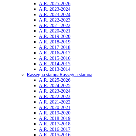
A.R. 2025-2026
A.R. 2023-2024
A.R. 2023-2024
A.R. 2022-2023
A.R. 2021-2022
A.R. 2020-2021
A.R. 2019-2020
A.R. 2018-2019
A.R. 2017-2018
A.R. 2016-2017
A.R. 2015-2016
A.R. 2014-2015
A.R. 2013-2014
Rassegna stampa
Rassegna stampa
A.R. 2025-2026
A.R. 2024-2025
A.R. 2023-2024
A.R. 2022-2023
A.R. 2021-2022
A.R. 2020-2021
A.R. 2019-2020
A.R. 2018-2019
A.R. 2017-2018
A.R. 2016-2017
A.R. 2015-2016