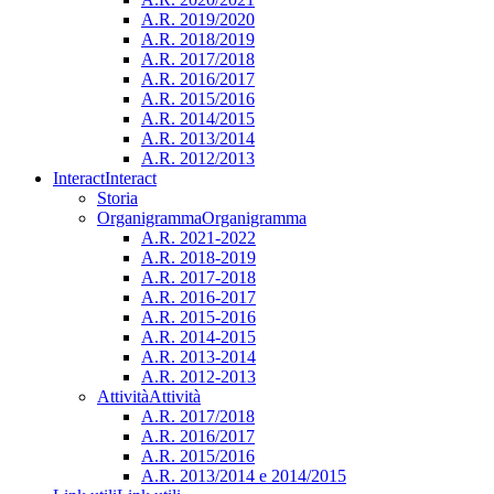
A.R. 2019/2020
A.R. 2018/2019
A.R. 2017/2018
A.R. 2016/2017
A.R. 2015/2016
A.R. 2014/2015
A.R. 2013/2014
A.R. 2012/2013
Interact
Interact
Storia
Organigramma
Organigramma
A.R. 2021-2022
A.R. 2018-2019
A.R. 2017-2018
A.R. 2016-2017
A.R. 2015-2016
A.R. 2014-2015
A.R. 2013-2014
A.R. 2012-2013
Attività
Attività
A.R. 2017/2018
A.R. 2016/2017
A.R. 2015/2016
A.R. 2013/2014 e 2014/2015