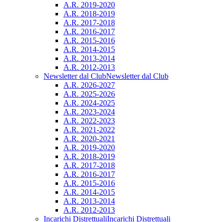
A.R. 2019-2020
A.R. 2018-2019
A.R. 2017-2018
A.R. 2016-2017
A.R. 2015-2016
A.R. 2014-2015
A.R. 2013-2014
A.R. 2012-2013
Newsletter dal Club
Newsletter dal Club
A.R. 2026-2027
A.R. 2025-2026
A.R. 2024-2025
A.R. 2023-2024
A.R. 2022-2023
A.R. 2021-2022
A.R. 2020-2021
A.R. 2019-2020
A.R. 2018-2019
A.R. 2017-2018
A.R. 2016-2017
A.R. 2015-2016
A.R. 2014-2015
A.R. 2013-2014
A.R. 2012-2013
Incarichi Distrettuali
Incarichi Distrettuali