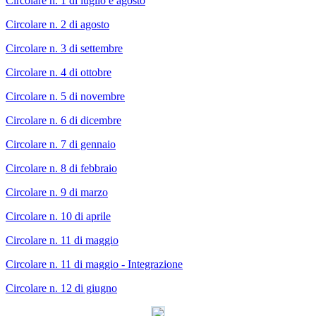
Circolare n. 1 di luglio e agosto
Circolare n. 2 di agosto
Circolare n. 3 di settembre
Circolare n. 4 di ottobre
Circolare n. 5 di novembre
Circolare n. 6 di dicembre
Circolare n. 7 di gennaio
Circolare n. 8 di febbraio
Circolare n. 9 di marzo
Circolare n. 10 di aprile
Circolare n. 11 di maggio
Circolare n. 11 di maggio - Integrazione
Circolare n. 12 di giugno