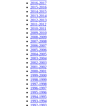
2016-2017
2015-2016
2014-2015
2013-2014
2012-2013
2011-2012
2010-2011
2009-2010
2008-2009
2007-2008
2006-2007
2005-2006
2004-2005
2003-2004
2002-2003
2001-2002
2000-2001
1999-2000
1998-1999
1997-1998
1996-1997
1995-1996
1994-1995
1993-1994
1992-1993