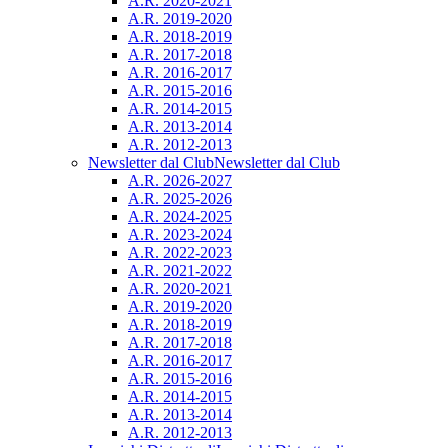
A.R. 2020-2021
A.R. 2019-2020
A.R. 2018-2019
A.R. 2017-2018
A.R. 2016-2017
A.R. 2015-2016
A.R. 2014-2015
A.R. 2013-2014
A.R. 2012-2013
Newsletter dal Club
Newsletter dal Club
A.R. 2026-2027
A.R. 2025-2026
A.R. 2024-2025
A.R. 2023-2024
A.R. 2022-2023
A.R. 2021-2022
A.R. 2020-2021
A.R. 2019-2020
A.R. 2018-2019
A.R. 2017-2018
A.R. 2016-2017
A.R. 2015-2016
A.R. 2014-2015
A.R. 2013-2014
A.R. 2012-2013