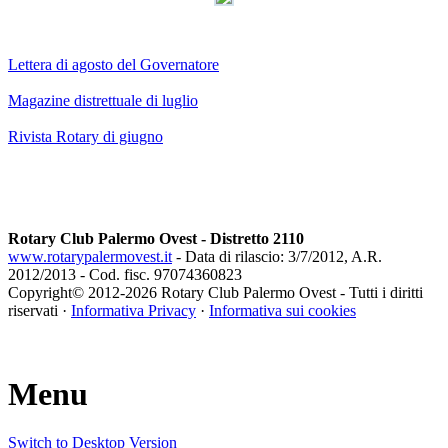
Lettera di agosto del Governatore
Magazine distrettuale di luglio
Rivista Rotary di giugno
Rotary Club Palermo Ovest - Distretto 2110
www.rotarypalermovest.it
- Data di rilascio: 3/7/2012, A.R.
2012/2013 - Cod. fisc. 97074360823
Copyright© 2012-
2026 Rotary Club Palermo Ovest - Tutti i diritti
riservati ·
Informativa Privacy
·
Informativa sui cookies
Menu
Switch to Desktop Version