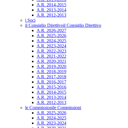
A.R. 2014-2015
A.R. 2013-2014
A.R. 2012-2013
i Soci
il Consiglio Direttivo
il Consiglio Direttivo
A.R. 2026-2027
A.R. 2025-2026
A.R. 2024-2025
A.R. 2023-2024
A.R. 2022-2023
A.R. 2021-2022
A.R. 2020-2021
A.R. 2019-2020
A.R. 2018-2019
A.R. 2017-2018
A.R. 2016-2017
A.R. 2015-2016
A.R. 2014-2015
A.R. 2013-2014
A.R. 2012-2013
le Commissioni
le Commissioni
A.R. 2025-2026
A.R. 2024-2025
A.R. 2023-2024