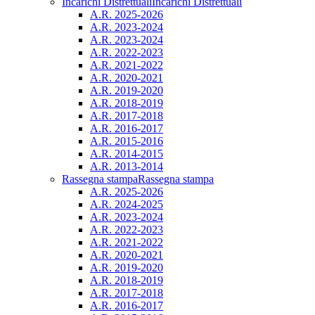
Incarichi Distrettuali
Incarichi Distrettuali
A.R. 2025-2026
A.R. 2023-2024
A.R. 2023-2024
A.R. 2022-2023
A.R. 2021-2022
A.R. 2020-2021
A.R. 2019-2020
A.R. 2018-2019
A.R. 2017-2018
A.R. 2016-2017
A.R. 2015-2016
A.R. 2014-2015
A.R. 2013-2014
Rassegna stampa
Rassegna stampa
A.R. 2025-2026
A.R. 2024-2025
A.R. 2023-2024
A.R. 2022-2023
A.R. 2021-2022
A.R. 2020-2021
A.R. 2019-2020
A.R. 2018-2019
A.R. 2017-2018
A.R. 2016-2017