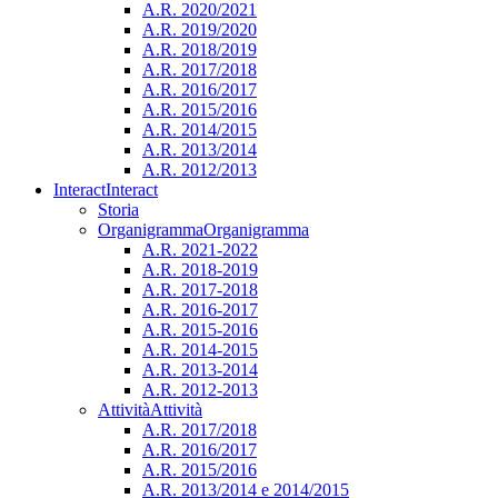
A.R. 2020/2021
A.R. 2019/2020
A.R. 2018/2019
A.R. 2017/2018
A.R. 2016/2017
A.R. 2015/2016
A.R. 2014/2015
A.R. 2013/2014
A.R. 2012/2013
Interact
Interact
Storia
Organigramma
Organigramma
A.R. 2021-2022
A.R. 2018-2019
A.R. 2017-2018
A.R. 2016-2017
A.R. 2015-2016
A.R. 2014-2015
A.R. 2013-2014
A.R. 2012-2013
Attività
Attività
A.R. 2017/2018
A.R. 2016/2017
A.R. 2015/2016
A.R. 2013/2014 e 2014/2015