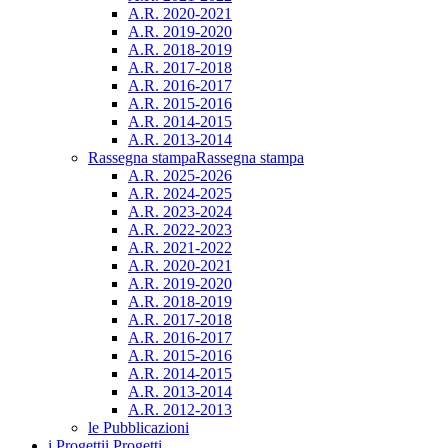
A.R. 2020-2021
A.R. 2019-2020
A.R. 2018-2019
A.R. 2017-2018
A.R. 2016-2017
A.R. 2015-2016
A.R. 2014-2015
A.R. 2013-2014
Rassegna stampa
Rassegna stampa
A.R. 2025-2026
A.R. 2024-2025
A.R. 2023-2024
A.R. 2022-2023
A.R. 2021-2022
A.R. 2020-2021
A.R. 2019-2020
A.R. 2018-2019
A.R. 2017-2018
A.R. 2016-2017
A.R. 2015-2016
A.R. 2014-2015
A.R. 2013-2014
A.R. 2012-2013
le Pubblicazioni
i Progetti
i Progetti