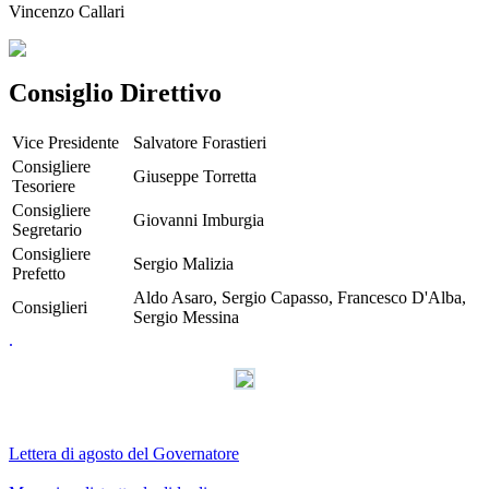
Vincenzo Callari
Consiglio Direttivo
Vice Presidente
Salvatore Forastieri
Consigliere
Giuseppe Torretta
Tesoriere
Consigliere
Giovanni Imburgia
Segretario
Consigliere
Sergio Malizia
Prefetto
Aldo Asaro, Sergio Capasso, Francesco D'Alba,
Consiglieri
Sergio Messina
.
Lettera di agosto del Governatore