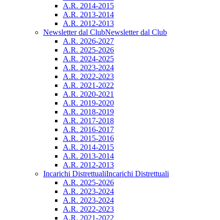
A.R. 2014-2015
A.R. 2013-2014
A.R. 2012-2013
Newsletter dal Club
Newsletter dal Club
A.R. 2026-2027
A.R. 2025-2026
A.R. 2024-2025
A.R. 2023-2024
A.R. 2022-2023
A.R. 2021-2022
A.R. 2020-2021
A.R. 2019-2020
A.R. 2018-2019
A.R. 2017-2018
A.R. 2016-2017
A.R. 2015-2016
A.R. 2014-2015
A.R. 2013-2014
A.R. 2012-2013
Incarichi Distrettuali
Incarichi Distrettuali
A.R. 2025-2026
A.R. 2023-2024
A.R. 2023-2024
A.R. 2022-2023
A.R. 2021-2022