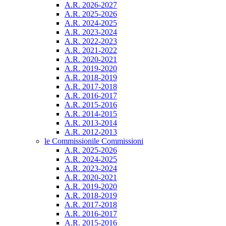
A.R. 2026-2027
A.R. 2025-2026
A.R. 2024-2025
A.R. 2023-2024
A.R. 2022-2023
A.R. 2021-2022
A.R. 2020-2021
A.R. 2019-2020
A.R. 2018-2019
A.R. 2017-2018
A.R. 2016-2017
A.R. 2015-2016
A.R. 2014-2015
A.R. 2013-2014
A.R. 2012-2013
le Commissioni
le Commissioni
A.R. 2025-2026
A.R. 2024-2025
A.R. 2023-2024
A.R. 2020-2021
A.R. 2019-2020
A.R. 2018-2019
A.R. 2017-2018
A.R. 2016-2017
A.R. 2015-2016