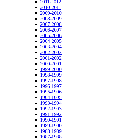
2011-2012
2010-2011
2009-2010
2008-2009
2007-2008
2006-2007
2005-2006
2004-2005
2003-2004
2002-2003
2001-2002
2000-2001
1999-2000
1998-1999
1997-1998
1996-1997
1995-1996
1994-1995
1993-1994
1992-1993
1991-1992
1990-1991
1989-1990
1988-1989
1987-1988