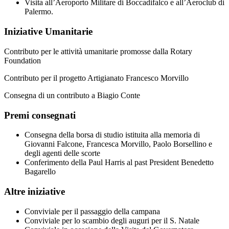
Visita all’Aeroporto Militare di Boccadifalco e all’Aeroclub di
Palermo.
Iniziative Umanitarie
Contributo per le attività umanitarie promosse dalla Rotary
Foundation
Contributo per il progetto Artigianato Francesco Morvillo
Consegna di un contributo a Biagio Conte
Premi consegnati
Consegna della borsa di studio istituita alla memoria di
Giovanni Falcone, Francesca Morvillo, Paolo Borsellino e
degli agenti delle scorte
Conferimento della Paul Harris al past President Benedetto
Bagarello
Altre iniziative
Conviviale per il passaggio della campana
Conviviale per lo scambio degli auguri per il S. Natale