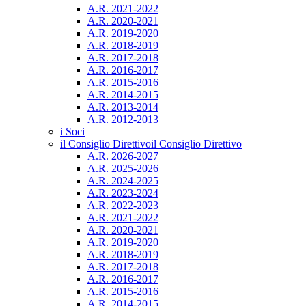
A.R. 2021-2022
A.R. 2020-2021
A.R. 2019-2020
A.R. 2018-2019
A.R. 2017-2018
A.R. 2016-2017
A.R. 2015-2016
A.R. 2014-2015
A.R. 2013-2014
A.R. 2012-2013
i Soci
il Consiglio Direttivo
il Consiglio Direttivo
A.R. 2026-2027
A.R. 2025-2026
A.R. 2024-2025
A.R. 2023-2024
A.R. 2022-2023
A.R. 2021-2022
A.R. 2020-2021
A.R. 2019-2020
A.R. 2018-2019
A.R. 2017-2018
A.R. 2016-2017
A.R. 2015-2016
A.R. 2014-2015