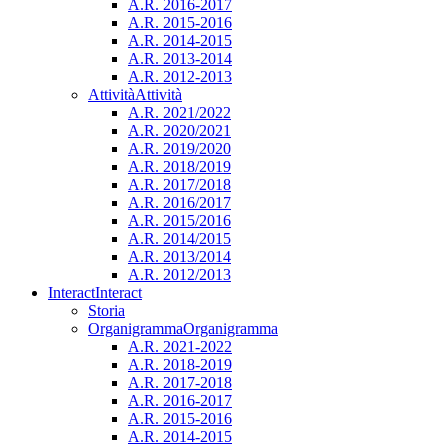
A.R. 2016-2017
A.R. 2015-2016
A.R. 2014-2015
A.R. 2013-2014
A.R. 2012-2013
Attività
Attività
A.R. 2021/2022
A.R. 2020/2021
A.R. 2019/2020
A.R. 2018/2019
A.R. 2017/2018
A.R. 2016/2017
A.R. 2015/2016
A.R. 2014/2015
A.R. 2013/2014
A.R. 2012/2013
Interact
Interact
Storia
Organigramma
Organigramma
A.R. 2021-2022
A.R. 2018-2019
A.R. 2017-2018
A.R. 2016-2017
A.R. 2015-2016
A.R. 2014-2015