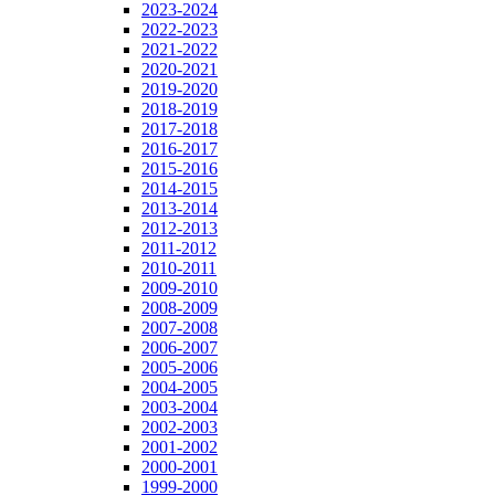
2023-2024
2022-2023
2021-2022
2020-2021
2019-2020
2018-2019
2017-2018
2016-2017
2015-2016
2014-2015
2013-2014
2012-2013
2011-2012
2010-2011
2009-2010
2008-2009
2007-2008
2006-2007
2005-2006
2004-2005
2003-2004
2002-2003
2001-2002
2000-2001
1999-2000