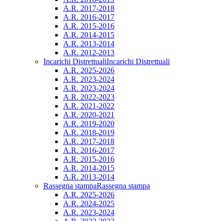
A.R. 2017-2018
A.R. 2016-2017
A.R. 2015-2016
A.R. 2014-2015
A.R. 2013-2014
A.R. 2012-2013
Incarichi Distrettuali
Incarichi Distrettuali
A.R. 2025-2026
A.R. 2023-2024
A.R. 2023-2024
A.R. 2022-2023
A.R. 2021-2022
A.R. 2020-2021
A.R. 2019-2020
A.R. 2018-2019
A.R. 2017-2018
A.R. 2016-2017
A.R. 2015-2016
A.R. 2014-2015
A.R. 2013-2014
Rassegna stampa
Rassegna stampa
A.R. 2025-2026
A.R. 2024-2025
A.R. 2023-2024