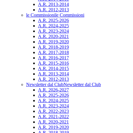
A.R. 2013-2014
A.R. 2012-2013
le Commissioni
le Commissioni
A.R. 2025-2026
A.R. 2024-2025
A.R. 2023-2024
A.R. 2020-2021
A.R. 2019-2020
A.R. 2018-2019
A.R. 2017-2018
A.R. 2016-2017
A.R. 2015-2016
A.R. 2014-2015
A.R. 2013-2014
A.R. 2012-2013
Newsletter dal Club
Newsletter dal Club
A.R. 2026-2027
A.R. 2025-2026
A.R. 2024-2025
A.R. 2023-2024
A.R. 2022-2023
A.R. 2021-2022
A.R. 2020-2021
A.R. 2019-2020
A.R. 2018-2019