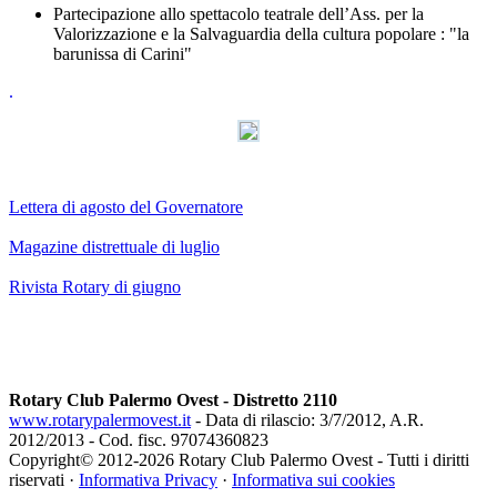
Partecipazione allo spettacolo teatrale dell’Ass. per la
Valorizzazione e la Salvaguardia della cultura popolare : "la
barunissa di Carini"
.
Lettera di agosto del Governatore
Magazine distrettuale di luglio
Rivista Rotary di giugno
Rotary Club Palermo Ovest - Distretto 2110
www.rotarypalermovest.it
- Data di rilascio: 3/7/2012, A.R.
2012/2013 - Cod. fisc. 97074360823
Copyright© 2012-
2026 Rotary Club Palermo Ovest - Tutti i diritti
riservati ·
Informativa Privacy
·
Informativa sui cookies