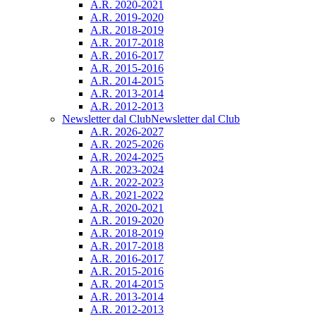
A.R. 2020-2021
A.R. 2019-2020
A.R. 2018-2019
A.R. 2017-2018
A.R. 2016-2017
A.R. 2015-2016
A.R. 2014-2015
A.R. 2013-2014
A.R. 2012-2013
Newsletter dal Club
Newsletter dal Club
A.R. 2026-2027
A.R. 2025-2026
A.R. 2024-2025
A.R. 2023-2024
A.R. 2022-2023
A.R. 2021-2022
A.R. 2020-2021
A.R. 2019-2020
A.R. 2018-2019
A.R. 2017-2018
A.R. 2016-2017
A.R. 2015-2016
A.R. 2014-2015
A.R. 2013-2014
A.R. 2012-2013