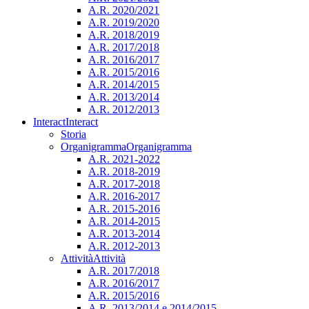
A.R. 2020/2021
A.R. 2019/2020
A.R. 2018/2019
A.R. 2017/2018
A.R. 2016/2017
A.R. 2015/2016
A.R. 2014/2015
A.R. 2013/2014
A.R. 2012/2013
Interact
Interact
Storia
Organigramma
Organigramma
A.R. 2021-2022
A.R. 2018-2019
A.R. 2017-2018
A.R. 2016-2017
A.R. 2015-2016
A.R. 2014-2015
A.R. 2013-2014
A.R. 2012-2013
Attività
Attività
A.R. 2017/2018
A.R. 2016/2017
A.R. 2015/2016
A.R. 2013/2014 e 2014/2015