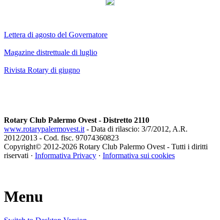
Lettera di agosto del Governatore
Magazine distrettuale di luglio
Rivista Rotary di giugno
Rotary Club Palermo Ovest - Distretto 2110
www.rotarypalermovest.it
- Data di rilascio: 3/7/2012, A.R.
2012/2013 - Cod. fisc. 97074360823
Copyright© 2012-
2026 Rotary Club Palermo Ovest - Tutti i diritti
riservati ·
Informativa Privacy
·
Informativa sui cookies
Menu