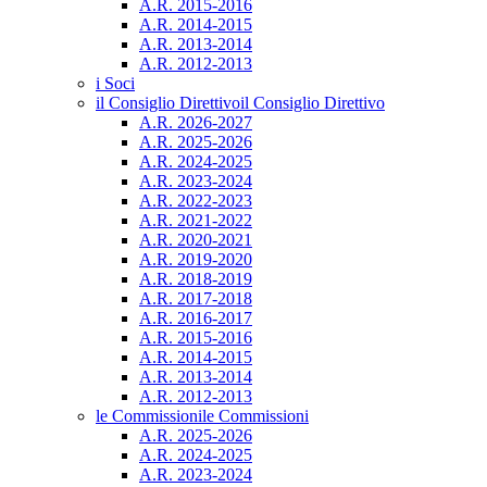
A.R. 2015-2016
A.R. 2014-2015
A.R. 2013-2014
A.R. 2012-2013
i Soci
il Consiglio Direttivo
il Consiglio Direttivo
A.R. 2026-2027
A.R. 2025-2026
A.R. 2024-2025
A.R. 2023-2024
A.R. 2022-2023
A.R. 2021-2022
A.R. 2020-2021
A.R. 2019-2020
A.R. 2018-2019
A.R. 2017-2018
A.R. 2016-2017
A.R. 2015-2016
A.R. 2014-2015
A.R. 2013-2014
A.R. 2012-2013
le Commissioni
le Commissioni
A.R. 2025-2026
A.R. 2024-2025
A.R. 2023-2024