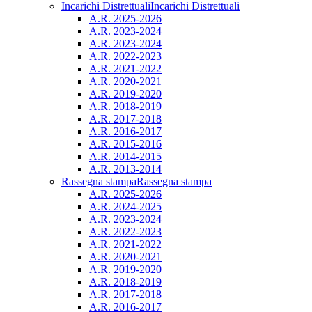
Incarichi Distrettuali
Incarichi Distrettuali
A.R. 2025-2026
A.R. 2023-2024
A.R. 2023-2024
A.R. 2022-2023
A.R. 2021-2022
A.R. 2020-2021
A.R. 2019-2020
A.R. 2018-2019
A.R. 2017-2018
A.R. 2016-2017
A.R. 2015-2016
A.R. 2014-2015
A.R. 2013-2014
Rassegna stampa
Rassegna stampa
A.R. 2025-2026
A.R. 2024-2025
A.R. 2023-2024
A.R. 2022-2023
A.R. 2021-2022
A.R. 2020-2021
A.R. 2019-2020
A.R. 2018-2019
A.R. 2017-2018
A.R. 2016-2017