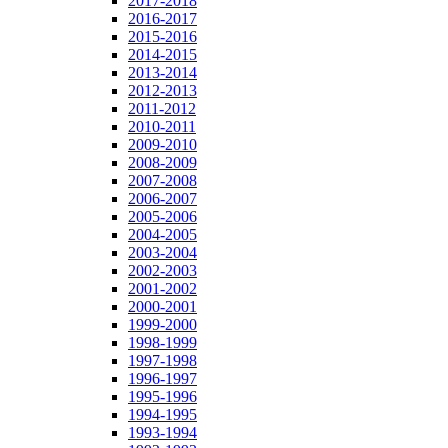
2017-2018
2016-2017
2015-2016
2014-2015
2013-2014
2012-2013
2011-2012
2010-2011
2009-2010
2008-2009
2007-2008
2006-2007
2005-2006
2004-2005
2003-2004
2002-2003
2001-2002
2000-2001
1999-2000
1998-1999
1997-1998
1996-1997
1995-1996
1994-1995
1993-1994