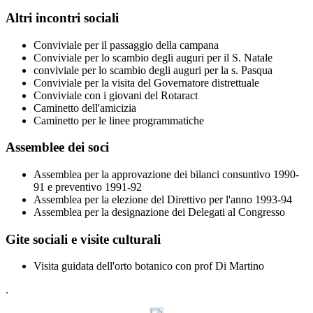
Altri incontri sociali
Conviviale per il passaggio della campana
Conviviale per lo scambio degli auguri per il S. Natale
conviviale per lo scambio degli auguri per la s. Pasqua
Conviviale per la visita del Governatore distrettuale
Conviviale con i giovani del Rotaract
Caminetto dell'amicizia
Caminetto per le linee programmatiche
Assemblee dei soci
Assemblea per la approvazione dei bilanci consuntivo 1990-
91 e preventivo 1991-92
Assemblea per la elezione del Direttivo per l'anno 1993-94
Assemblea per la designazione dei Delegati al Congresso
Gite sociali e visite culturali
Visita guidata dell'orto botanico con prof Di Martino
.