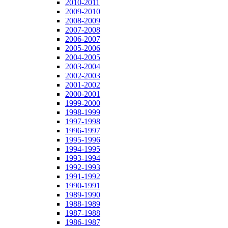
2010-2011
2009-2010
2008-2009
2007-2008
2006-2007
2005-2006
2004-2005
2003-2004
2002-2003
2001-2002
2000-2001
1999-2000
1998-1999
1997-1998
1996-1997
1995-1996
1994-1995
1993-1994
1992-1993
1991-1992
1990-1991
1989-1990
1988-1989
1987-1988
1986-1987