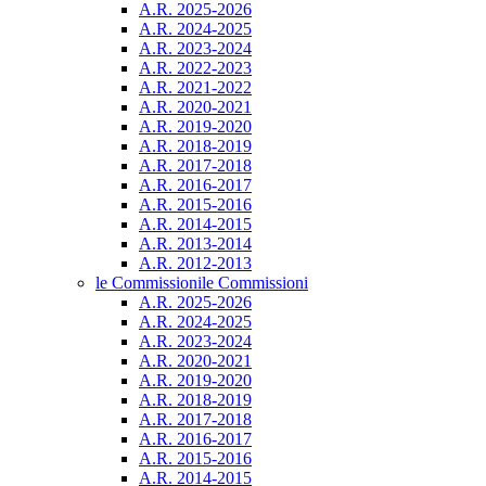
A.R. 2025-2026
A.R. 2024-2025
A.R. 2023-2024
A.R. 2022-2023
A.R. 2021-2022
A.R. 2020-2021
A.R. 2019-2020
A.R. 2018-2019
A.R. 2017-2018
A.R. 2016-2017
A.R. 2015-2016
A.R. 2014-2015
A.R. 2013-2014
A.R. 2012-2013
le Commissioni
le Commissioni
A.R. 2025-2026
A.R. 2024-2025
A.R. 2023-2024
A.R. 2020-2021
A.R. 2019-2020
A.R. 2018-2019
A.R. 2017-2018
A.R. 2016-2017
A.R. 2015-2016
A.R. 2014-2015