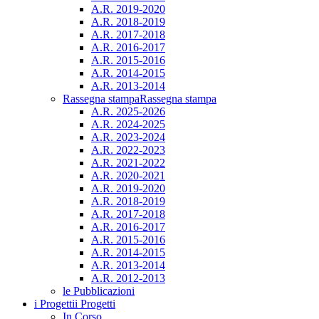
A.R. 2019-2020
A.R. 2018-2019
A.R. 2017-2018
A.R. 2016-2017
A.R. 2015-2016
A.R. 2014-2015
A.R. 2013-2014
Rassegna stampa
Rassegna stampa
A.R. 2025-2026
A.R. 2024-2025
A.R. 2023-2024
A.R. 2022-2023
A.R. 2021-2022
A.R. 2020-2021
A.R. 2019-2020
A.R. 2018-2019
A.R. 2017-2018
A.R. 2016-2017
A.R. 2015-2016
A.R. 2014-2015
A.R. 2013-2014
A.R. 2012-2013
le Pubblicazioni
i Progetti
i Progetti
In Corso