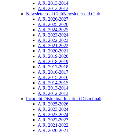
A.R. 2013-2014
A.R. 2012-2013
Newsletter dal Club
Newsletter dal Club
A.R. 2026-2027
A.R. 2025-2026
A.R. 2024-2025
A.R. 2023-2024
A.R. 2022-2023
A.R. 2021-2022
A.R. 2020-2021
A.R. 2019-2020
A.R. 2018-2019
A.R. 2017-2018
A.R. 2016-2017
A.R. 2015-2016
A.R. 2014-2015
A.R. 2013-2014
A.R. 2012-2013
Incarichi Distrettuali
Incarichi Distrettuali
A.R. 2025-2026
A.R. 2023-2024
A.R. 2023-2024
A.R. 2022-2023
A.R. 2021-2022
A.R. 2020-2021