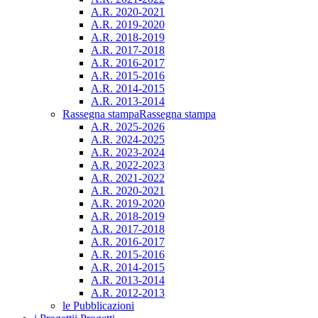
A.R. 2020-2021
A.R. 2019-2020
A.R. 2018-2019
A.R. 2017-2018
A.R. 2016-2017
A.R. 2015-2016
A.R. 2014-2015
A.R. 2013-2014
Rassegna stampa
Rassegna stampa
A.R. 2025-2026
A.R. 2024-2025
A.R. 2023-2024
A.R. 2022-2023
A.R. 2021-2022
A.R. 2020-2021
A.R. 2019-2020
A.R. 2018-2019
A.R. 2017-2018
A.R. 2016-2017
A.R. 2015-2016
A.R. 2014-2015
A.R. 2013-2014
A.R. 2012-2013
le Pubblicazioni