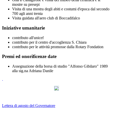
mostre su presepi
Visita di una mostra degli abiti e costumi d'epoca dal secondo
700 agli anni trenta
Visita guidata all'aero club di Boccadifalco
Iniziative umanitarie
contributo all'unicef
contributo per il centro d'accoglienza S. Chiara
contributo per le attività promosse dalla Rotary Fondation
Premi ed onorificenze date
Assegnazione della borsa di studio "Alfonso Gibilaro" 1989
alla sig.na Adriana Danile
.
Lettera di agosto del Governatore