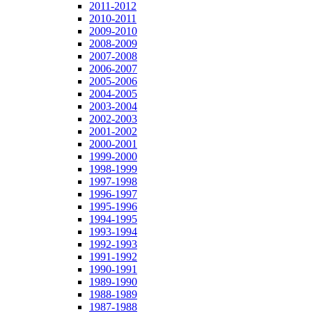
2011-2012
2010-2011
2009-2010
2008-2009
2007-2008
2006-2007
2005-2006
2004-2005
2003-2004
2002-2003
2001-2002
2000-2001
1999-2000
1998-1999
1997-1998
1996-1997
1995-1996
1994-1995
1993-1994
1992-1993
1991-1992
1990-1991
1989-1990
1988-1989
1987-1988