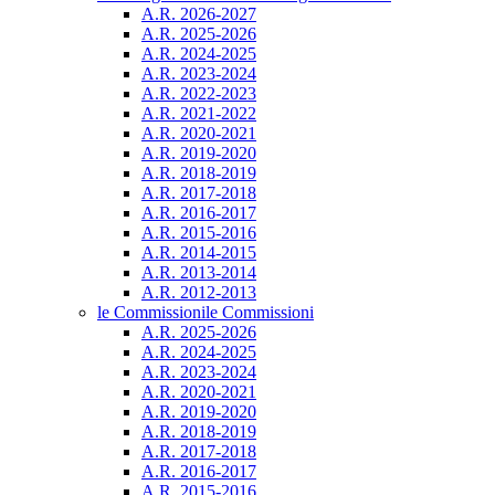
A.R. 2026-2027
A.R. 2025-2026
A.R. 2024-2025
A.R. 2023-2024
A.R. 2022-2023
A.R. 2021-2022
A.R. 2020-2021
A.R. 2019-2020
A.R. 2018-2019
A.R. 2017-2018
A.R. 2016-2017
A.R. 2015-2016
A.R. 2014-2015
A.R. 2013-2014
A.R. 2012-2013
le Commissioni
le Commissioni
A.R. 2025-2026
A.R. 2024-2025
A.R. 2023-2024
A.R. 2020-2021
A.R. 2019-2020
A.R. 2018-2019
A.R. 2017-2018
A.R. 2016-2017
A.R. 2015-2016