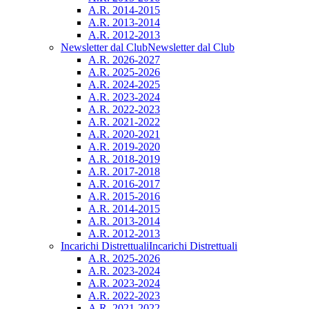
A.R. 2014-2015
A.R. 2013-2014
A.R. 2012-2013
Newsletter dal Club
Newsletter dal Club
A.R. 2026-2027
A.R. 2025-2026
A.R. 2024-2025
A.R. 2023-2024
A.R. 2022-2023
A.R. 2021-2022
A.R. 2020-2021
A.R. 2019-2020
A.R. 2018-2019
A.R. 2017-2018
A.R. 2016-2017
A.R. 2015-2016
A.R. 2014-2015
A.R. 2013-2014
A.R. 2012-2013
Incarichi Distrettuali
Incarichi Distrettuali
A.R. 2025-2026
A.R. 2023-2024
A.R. 2023-2024
A.R. 2022-2023
A.R. 2021-2022