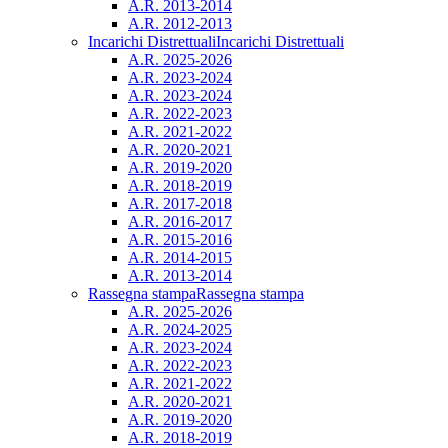
A.R. 2013-2014
A.R. 2012-2013
Incarichi Distrettuali
Incarichi Distrettuali
A.R. 2025-2026
A.R. 2023-2024
A.R. 2023-2024
A.R. 2022-2023
A.R. 2021-2022
A.R. 2020-2021
A.R. 2019-2020
A.R. 2018-2019
A.R. 2017-2018
A.R. 2016-2017
A.R. 2015-2016
A.R. 2014-2015
A.R. 2013-2014
Rassegna stampa
Rassegna stampa
A.R. 2025-2026
A.R. 2024-2025
A.R. 2023-2024
A.R. 2022-2023
A.R. 2021-2022
A.R. 2020-2021
A.R. 2019-2020
A.R. 2018-2019