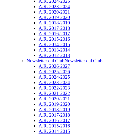
A.R. 2024-2025
A.R. 2023-2024
A.R. 2020-2021
A.R. 2019-2020
A.R. 2018-2019
A.R. 2017-2018
A.R. 2016-2017
A.R. 2015-2016
A.R. 2014-2015
A.R. 2013-2014
A.R. 2012-2013
Newsletter dal Club
Newsletter dal Club
A.R. 2026-2027
A.R. 2025-2026
A.R. 2024-2025
A.R. 2023-2024
A.R. 2022-2023
A.R. 2021-2022
A.R. 2020-2021
A.R. 2019-2020
A.R. 2018-2019
A.R. 2017-2018
A.R. 2016-2017
A.R. 2015-2016
A.R. 2014-2015