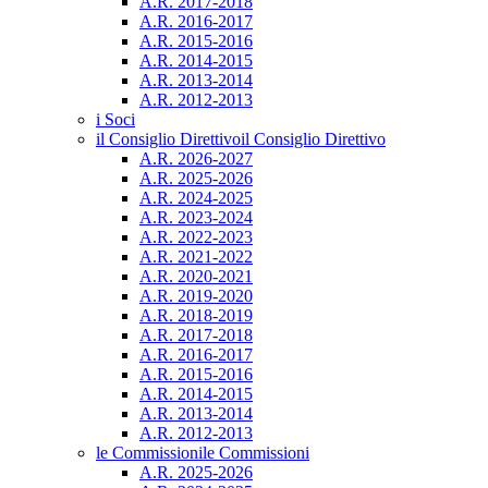
A.R. 2017-2018
A.R. 2016-2017
A.R. 2015-2016
A.R. 2014-2015
A.R. 2013-2014
A.R. 2012-2013
i Soci
il Consiglio Direttivo
il Consiglio Direttivo
A.R. 2026-2027
A.R. 2025-2026
A.R. 2024-2025
A.R. 2023-2024
A.R. 2022-2023
A.R. 2021-2022
A.R. 2020-2021
A.R. 2019-2020
A.R. 2018-2019
A.R. 2017-2018
A.R. 2016-2017
A.R. 2015-2016
A.R. 2014-2015
A.R. 2013-2014
A.R. 2012-2013
le Commissioni
le Commissioni
A.R. 2025-2026