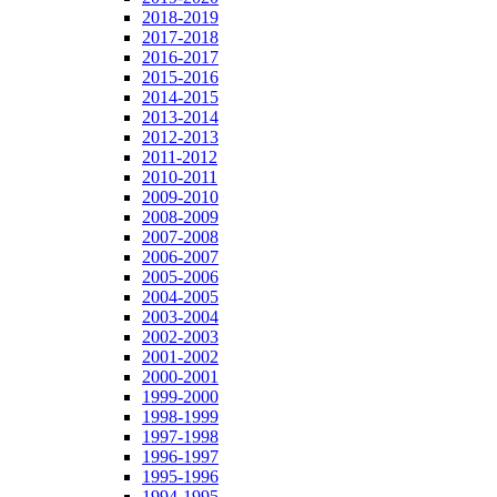
2018-2019
2017-2018
2016-2017
2015-2016
2014-2015
2013-2014
2012-2013
2011-2012
2010-2011
2009-2010
2008-2009
2007-2008
2006-2007
2005-2006
2004-2005
2003-2004
2002-2003
2001-2002
2000-2001
1999-2000
1998-1999
1997-1998
1996-1997
1995-1996
1994-1995