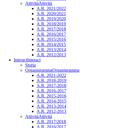
Attività
Attività
A.R. 2021/2022
A.R. 2020/2021
A.R. 2019/2020
A.R. 2018/2019
A.R. 2017/2018
A.R. 2016/2017
A.R. 2015/2016
A.R. 2014/2015
A.R. 2013/2014
A.R. 2012/2013
Interact
Interact
Storia
Organigramma
Organigramma
A.R. 2021-2022
A.R. 2018-2019
A.R. 2017-2018
A.R. 2016-2017
A.R. 2015-2016
A.R. 2014-2015
A.R. 2013-2014
A.R. 2012-2013
Attività
Attività
A.R. 2017/2018
A.R. 2016/2017