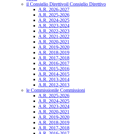
il Consiglio Direttivo
il Consiglio Direttivo
A.R. 2026-2027
A.R. 2025-2026
A.R. 2024-2025
A.R. 2023-2024
A.R. 2022-2023
A.R. 2021-2022
A.R. 2020-2021
A.R. 2019-2020
A.R. 2018-2019
A.R. 2017-2018
A.R. 2016-2017
A.R. 2015-2016
A.R. 2014-2015
A.R. 2013-2014
A.R. 2012-2013
le Commissioni
le Commissioni
A.R. 2025-2026
A.R. 2024-2025
A.R. 2023-2024
A.R. 2020-2021
A.R. 2019-2020
A.R. 2018-2019
A.R. 2017-2018
A.R. 2016-2017