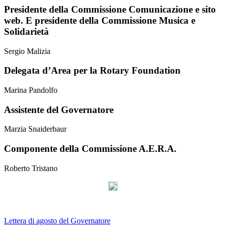
Presidente della Commissione Comunicazione e sito
web. E presidente della Commissione Musica e
Solidarietà
Sergio Malizia
Delegata d’Area per la Rotary Foundation
Marina Pandolfo
Assistente del Governatore
Marzia Snaiderbaur
Componente della Commissione A.E.R.A.
Roberto Tristano
Lettera di agosto del Governatore