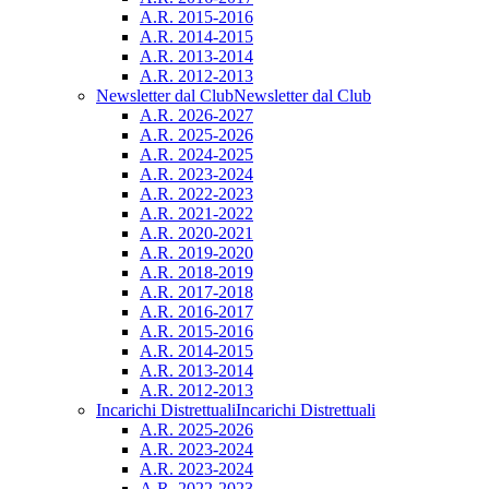
A.R. 2015-2016
A.R. 2014-2015
A.R. 2013-2014
A.R. 2012-2013
Newsletter dal Club
Newsletter dal Club
A.R. 2026-2027
A.R. 2025-2026
A.R. 2024-2025
A.R. 2023-2024
A.R. 2022-2023
A.R. 2021-2022
A.R. 2020-2021
A.R. 2019-2020
A.R. 2018-2019
A.R. 2017-2018
A.R. 2016-2017
A.R. 2015-2016
A.R. 2014-2015
A.R. 2013-2014
A.R. 2012-2013
Incarichi Distrettuali
Incarichi Distrettuali
A.R. 2025-2026
A.R. 2023-2024
A.R. 2023-2024
A.R. 2022-2023