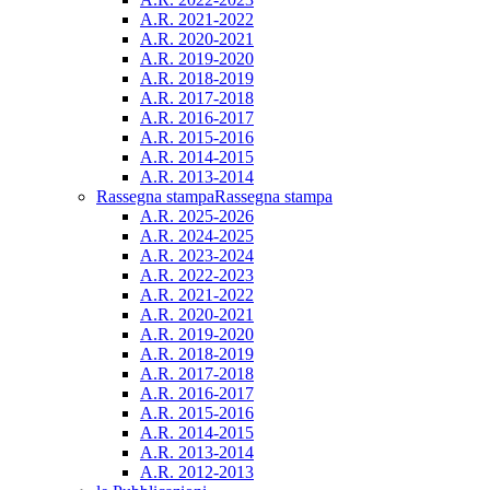
A.R. 2021-2022
A.R. 2020-2021
A.R. 2019-2020
A.R. 2018-2019
A.R. 2017-2018
A.R. 2016-2017
A.R. 2015-2016
A.R. 2014-2015
A.R. 2013-2014
Rassegna stampa
Rassegna stampa
A.R. 2025-2026
A.R. 2024-2025
A.R. 2023-2024
A.R. 2022-2023
A.R. 2021-2022
A.R. 2020-2021
A.R. 2019-2020
A.R. 2018-2019
A.R. 2017-2018
A.R. 2016-2017
A.R. 2015-2016
A.R. 2014-2015
A.R. 2013-2014
A.R. 2012-2013