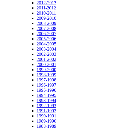
2012-2013
2011-2012
2010-2011
2009-2010
2008-2009
2007-2008
2006-2007
2005-2006
2004-2005
2003-2004
2002-2003
2001-2002
2000-2001
1999-2000
1998-1999
1997-1998
1996-1997
1995-1996
1994-1995
1993-1994
1992-1993
1991-1992
1990-1991
1989-1990
1988-1989