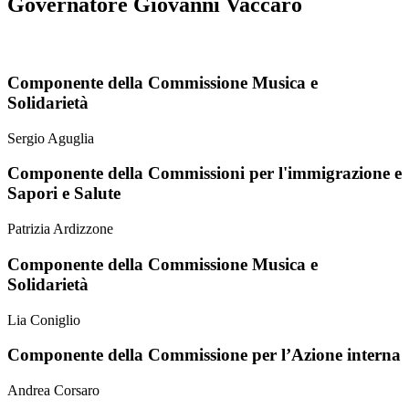
Governatore Giovanni Vaccaro
Componente della Commissione Musica e
Solidarietà
Sergio Aguglia
Componente della Commissioni per l'immigrazione e
Sapori e Salute
Patrizia Ardizzone
Componente della Commissione Musica e
Solidarietà
Lia Coniglio
Componente della Commissione per l’Azione interna
Andrea Corsaro