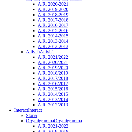
A.R. 2020-2021
A.R. 2019-2020
A.R. 2018-2019
A.R. 2017-2018
A.R. 2016-2017
A.R. 2015-2016
A.R. 2014-2015
A.R. 2013-2014
A.R. 2012-2013
Attività
Attività
A.R. 2021/2022
A.R. 2020/2021
A.R. 2019/2020
A.R. 2018/2019
A.R. 2017/2018
A.R. 2016/2017
A.R. 2015/2016
A.R. 2014/2015
A.R. 2013/2014
A.R. 2012/2013
Interact
Interact
Storia
Organigramma
Organigramma
A.R. 2021-2022
A.R. 2018-2019