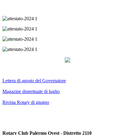
Lettera di agosto del Governatore
Magazine distrettuale di luglio
Rivista Rotary di giugno
Rotary Club Palermo Ovest - Distretto 2110