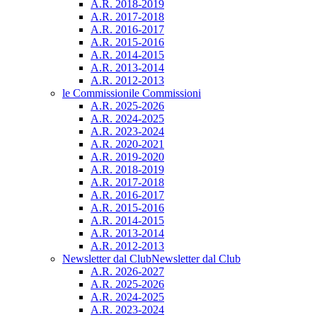
A.R. 2018-2019
A.R. 2017-2018
A.R. 2016-2017
A.R. 2015-2016
A.R. 2014-2015
A.R. 2013-2014
A.R. 2012-2013
le Commissioni
le Commissioni
A.R. 2025-2026
A.R. 2024-2025
A.R. 2023-2024
A.R. 2020-2021
A.R. 2019-2020
A.R. 2018-2019
A.R. 2017-2018
A.R. 2016-2017
A.R. 2015-2016
A.R. 2014-2015
A.R. 2013-2014
A.R. 2012-2013
Newsletter dal Club
Newsletter dal Club
A.R. 2026-2027
A.R. 2025-2026
A.R. 2024-2025
A.R. 2023-2024