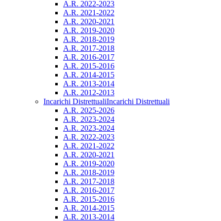
A.R. 2022-2023
A.R. 2021-2022
A.R. 2020-2021
A.R. 2019-2020
A.R. 2018-2019
A.R. 2017-2018
A.R. 2016-2017
A.R. 2015-2016
A.R. 2014-2015
A.R. 2013-2014
A.R. 2012-2013
Incarichi Distrettuali
Incarichi Distrettuali
A.R. 2025-2026
A.R. 2023-2024
A.R. 2023-2024
A.R. 2022-2023
A.R. 2021-2022
A.R. 2020-2021
A.R. 2019-2020
A.R. 2018-2019
A.R. 2017-2018
A.R. 2016-2017
A.R. 2015-2016
A.R. 2014-2015
A.R. 2013-2014