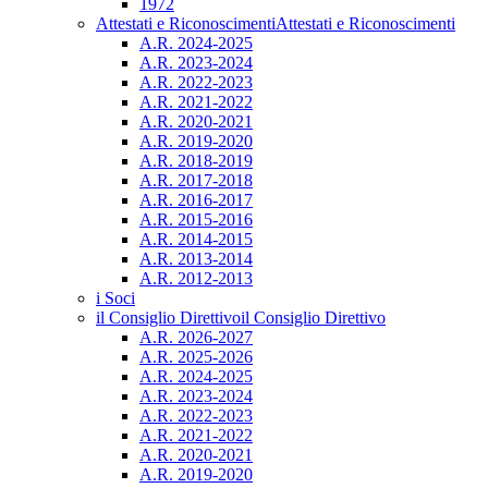
1972
Attestati e Riconoscimenti
Attestati e Riconoscimenti
A.R. 2024-2025
A.R. 2023-2024
A.R. 2022-2023
A.R. 2021-2022
A.R. 2020-2021
A.R. 2019-2020
A.R. 2018-2019
A.R. 2017-2018
A.R. 2016-2017
A.R. 2015-2016
A.R. 2014-2015
A.R. 2013-2014
A.R. 2012-2013
i Soci
il Consiglio Direttivo
il Consiglio Direttivo
A.R. 2026-2027
A.R. 2025-2026
A.R. 2024-2025
A.R. 2023-2024
A.R. 2022-2023
A.R. 2021-2022
A.R. 2020-2021
A.R. 2019-2020