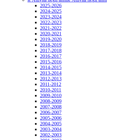
2025-2026
2024-2025
2023-2024
2022-2023
2021-2022
2020-2021
2019-2020
2018-2019
2017-2018
2016-2017
2015-2016
2014-2015
2013-2014
2012-2013
2011-2012
2010-2011
2009-2010
2008-2009
2007-2008
2006-2007
2005-2006
2004-2005
2003-2004
2002-2003