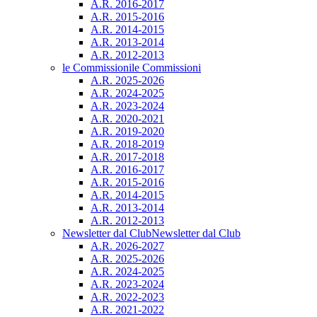
A.R. 2016-2017
A.R. 2015-2016
A.R. 2014-2015
A.R. 2013-2014
A.R. 2012-2013
le Commissioni
le Commissioni
A.R. 2025-2026
A.R. 2024-2025
A.R. 2023-2024
A.R. 2020-2021
A.R. 2019-2020
A.R. 2018-2019
A.R. 2017-2018
A.R. 2016-2017
A.R. 2015-2016
A.R. 2014-2015
A.R. 2013-2014
A.R. 2012-2013
Newsletter dal Club
Newsletter dal Club
A.R. 2026-2027
A.R. 2025-2026
A.R. 2024-2025
A.R. 2023-2024
A.R. 2022-2023
A.R. 2021-2022