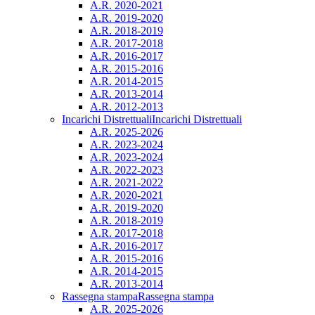
A.R. 2020-2021
A.R. 2019-2020
A.R. 2018-2019
A.R. 2017-2018
A.R. 2016-2017
A.R. 2015-2016
A.R. 2014-2015
A.R. 2013-2014
A.R. 2012-2013
Incarichi Distrettuali
Incarichi Distrettuali
A.R. 2025-2026
A.R. 2023-2024
A.R. 2023-2024
A.R. 2022-2023
A.R. 2021-2022
A.R. 2020-2021
A.R. 2019-2020
A.R. 2018-2019
A.R. 2017-2018
A.R. 2016-2017
A.R. 2015-2016
A.R. 2014-2015
A.R. 2013-2014
Rassegna stampa
Rassegna stampa
A.R. 2025-2026