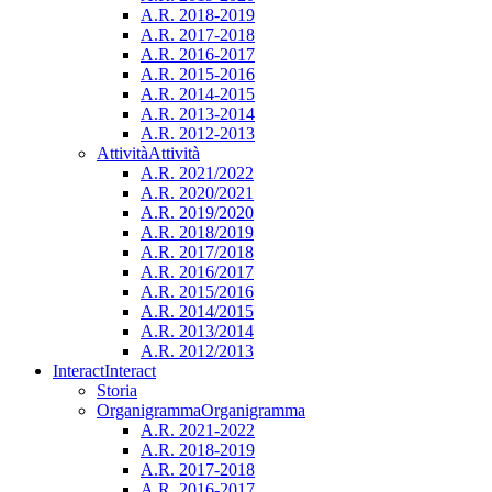
A.R. 2018-2019
A.R. 2017-2018
A.R. 2016-2017
A.R. 2015-2016
A.R. 2014-2015
A.R. 2013-2014
A.R. 2012-2013
Attività
Attività
A.R. 2021/2022
A.R. 2020/2021
A.R. 2019/2020
A.R. 2018/2019
A.R. 2017/2018
A.R. 2016/2017
A.R. 2015/2016
A.R. 2014/2015
A.R. 2013/2014
A.R. 2012/2013
Interact
Interact
Storia
Organigramma
Organigramma
A.R. 2021-2022
A.R. 2018-2019
A.R. 2017-2018
A.R. 2016-2017