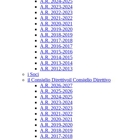
A.R. 2024-2025
A.R. 2023-2024
A.R. 2022-2023
A.R. 2021-2022
A.R. 2020-2021
A.R. 2019-2020
A.R. 2018-2019
A.R. 2017-2018
A.R. 2016-2017
A.R. 2015-2016
A.R. 2014-2015
A.R. 2013-2014
A.R. 2012-2013
i Soci
il Consiglio Direttivo
il Consiglio Direttivo
A.R. 2026-2027
A.R. 2025-2026
A.R. 2024-2025
A.R. 2023-2024
A.R. 2022-2023
A.R. 2021-2022
A.R. 2020-2021
A.R. 2019-2020
A.R. 2018-2019
A.R. 2017-2018