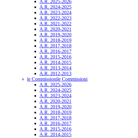
A.R. 2025-2026
A.R. 2024-2025
A.R. 2023-2024
A.R. 2022-2023
A.R. 2021-2022
A.R. 2020-2021
A.R. 2019-2020
A.R. 2018-2019
A.R. 2017-2018
A.R. 2016-2017
A.R. 2015-2016
A.R. 2014-2015
A.R. 2013-2014
A.R. 2012-2013
le Commissioni
le Commissioni
A.R. 2025-2026
A.R. 2024-2025
A.R. 2023-2024
A.R. 2020-2021
A.R. 2019-2020
A.R. 2018-2019
A.R. 2017-2018
A.R. 2016-2017
A.R. 2015-2016
A.R. 2014-2015