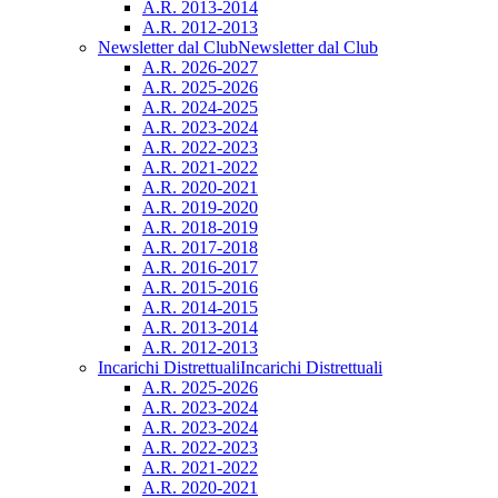
A.R. 2013-2014
A.R. 2012-2013
Newsletter dal Club
Newsletter dal Club
A.R. 2026-2027
A.R. 2025-2026
A.R. 2024-2025
A.R. 2023-2024
A.R. 2022-2023
A.R. 2021-2022
A.R. 2020-2021
A.R. 2019-2020
A.R. 2018-2019
A.R. 2017-2018
A.R. 2016-2017
A.R. 2015-2016
A.R. 2014-2015
A.R. 2013-2014
A.R. 2012-2013
Incarichi Distrettuali
Incarichi Distrettuali
A.R. 2025-2026
A.R. 2023-2024
A.R. 2023-2024
A.R. 2022-2023
A.R. 2021-2022
A.R. 2020-2021