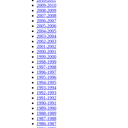
2010-2011
2009-2010
2008-2009
2007-2008
2006-2007
2005-2006
2004-2005
2003-2004
2002-2003
2001-2002
2000-2001
1999-2000
1998-1999
1997-1998
1996-1997
1995-1996
1994-1995
1993-1994
1992-1993
1991-1992
1990-1991
1989-1990
1988-1989
1987-1988
1986-1987