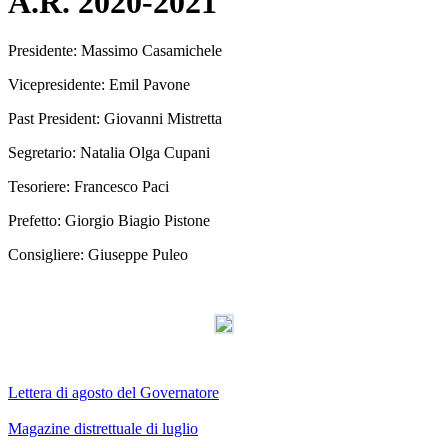
A.R. 2020-2021
Presidente: Massimo Casamichele
Vicepresidente: Emil Pavone
Past President: Giovanni Mistretta
Segretario: Natalia Olga Cupani
Tesoriere: Francesco Paci
Prefetto: Giorgio Biagio Pistone
Consigliere: Giuseppe Puleo
Lettera di agosto del Governatore
Magazine distrettuale di luglio