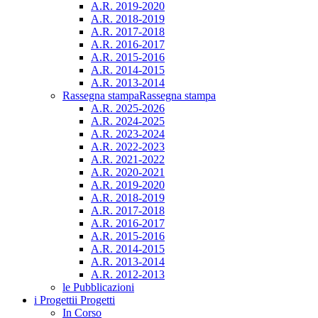
A.R. 2019-2020
A.R. 2018-2019
A.R. 2017-2018
A.R. 2016-2017
A.R. 2015-2016
A.R. 2014-2015
A.R. 2013-2014
Rassegna stampa
Rassegna stampa
A.R. 2025-2026
A.R. 2024-2025
A.R. 2023-2024
A.R. 2022-2023
A.R. 2021-2022
A.R. 2020-2021
A.R. 2019-2020
A.R. 2018-2019
A.R. 2017-2018
A.R. 2016-2017
A.R. 2015-2016
A.R. 2014-2015
A.R. 2013-2014
A.R. 2012-2013
le Pubblicazioni
i Progetti
i Progetti
In Corso