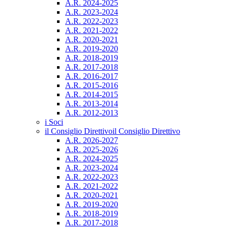
A.R. 2024-2025
A.R. 2023-2024
A.R. 2022-2023
A.R. 2021-2022
A.R. 2020-2021
A.R. 2019-2020
A.R. 2018-2019
A.R. 2017-2018
A.R. 2016-2017
A.R. 2015-2016
A.R. 2014-2015
A.R. 2013-2014
A.R. 2012-2013
i Soci
il Consiglio Direttivo
il Consiglio Direttivo
A.R. 2026-2027
A.R. 2025-2026
A.R. 2024-2025
A.R. 2023-2024
A.R. 2022-2023
A.R. 2021-2022
A.R. 2020-2021
A.R. 2019-2020
A.R. 2018-2019
A.R. 2017-2018