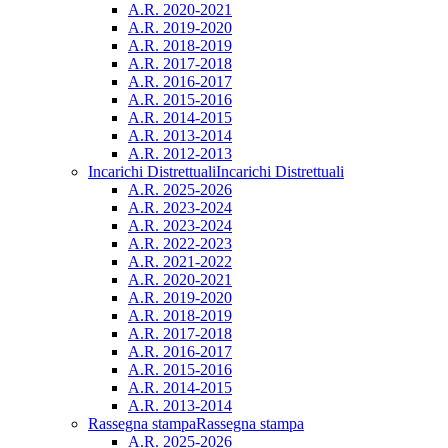
A.R. 2020-2021
A.R. 2019-2020
A.R. 2018-2019
A.R. 2017-2018
A.R. 2016-2017
A.R. 2015-2016
A.R. 2014-2015
A.R. 2013-2014
A.R. 2012-2013
Incarichi Distrettuali
Incarichi Distrettuali
A.R. 2025-2026
A.R. 2023-2024
A.R. 2023-2024
A.R. 2022-2023
A.R. 2021-2022
A.R. 2020-2021
A.R. 2019-2020
A.R. 2018-2019
A.R. 2017-2018
A.R. 2016-2017
A.R. 2015-2016
A.R. 2014-2015
A.R. 2013-2014
Rassegna stampa
Rassegna stampa
A.R. 2025-2026