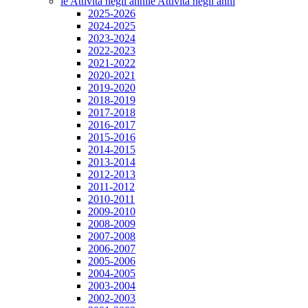
le Attività negli anni
le Attività negli anni
2025-2026
2024-2025
2023-2024
2022-2023
2021-2022
2020-2021
2019-2020
2018-2019
2017-2018
2016-2017
2015-2016
2014-2015
2013-2014
2012-2013
2011-2012
2010-2011
2009-2010
2008-2009
2007-2008
2006-2007
2005-2006
2004-2005
2003-2004
2002-2003