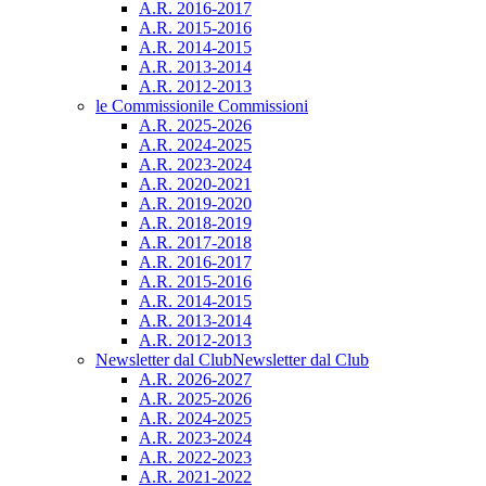
A.R. 2016-2017
A.R. 2015-2016
A.R. 2014-2015
A.R. 2013-2014
A.R. 2012-2013
le Commissioni
le Commissioni
A.R. 2025-2026
A.R. 2024-2025
A.R. 2023-2024
A.R. 2020-2021
A.R. 2019-2020
A.R. 2018-2019
A.R. 2017-2018
A.R. 2016-2017
A.R. 2015-2016
A.R. 2014-2015
A.R. 2013-2014
A.R. 2012-2013
Newsletter dal Club
Newsletter dal Club
A.R. 2026-2027
A.R. 2025-2026
A.R. 2024-2025
A.R. 2023-2024
A.R. 2022-2023
A.R. 2021-2022