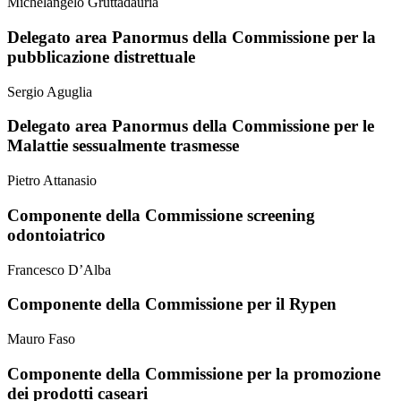
Michelangelo Gruttadauria
Delegato area Panormus della Commissione per la
pubblicazione distrettuale
Sergio Aguglia
Delegato area Panormus della Commissione per le
Malattie sessualmente trasmesse
Pietro Attanasio
Componente della Commissione screening
odontoiatrico
Francesco D’Alba
Componente della Commissione per il Rypen
Mauro Faso
Componente della Commissione per la promozione
dei prodotti caseari