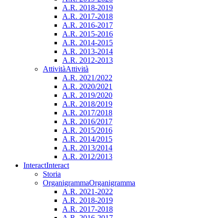
A.R. 2018-2019
A.R. 2017-2018
A.R. 2016-2017
A.R. 2015-2016
A.R. 2014-2015
A.R. 2013-2014
A.R. 2012-2013
Attività
Attività
A.R. 2021/2022
A.R. 2020/2021
A.R. 2019/2020
A.R. 2018/2019
A.R. 2017/2018
A.R. 2016/2017
A.R. 2015/2016
A.R. 2014/2015
A.R. 2013/2014
A.R. 2012/2013
Interact
Interact
Storia
Organigramma
Organigramma
A.R. 2021-2022
A.R. 2018-2019
A.R. 2017-2018
A.R. 2016-2017