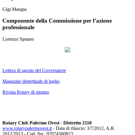
Gigi Mangia
Componente della Commissione per l’azione
professionale
Lorenzo Spataro
Lettera di agosto del Governatore
Magazine distrettuale di luglio
Rivista Rotary di giugno
Rotary Club Palermo Ovest - Distretto 2110
www.rotarypalermovest.it
- Data di rilascio: 3/7/2012, A.R.
2012/2013 - Cod. fisc. 97074360823