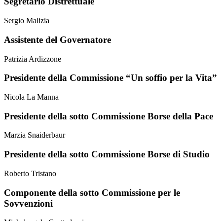
Segretario Distrettuale
Sergio Malizia
Assistente del Governatore
Patrizia Ardizzone
Presidente della Commissione “Un soffio per la Vita”
Nicola La Manna
Presidente della sotto Commissione Borse della Pace
Marzia Snaiderbaur
Presidente della sotto Commissione Borse di Studio
Roberto Tristano
Componente della sotto Commissione per le
Sovvenzioni