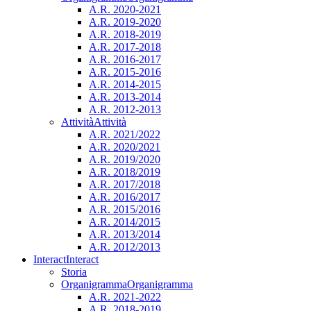
A.R. 2020-2021
A.R. 2019-2020
A.R. 2018-2019
A.R. 2017-2018
A.R. 2016-2017
A.R. 2015-2016
A.R. 2014-2015
A.R. 2013-2014
A.R. 2012-2013
Attività
Attività
A.R. 2021/2022
A.R. 2020/2021
A.R. 2019/2020
A.R. 2018/2019
A.R. 2017/2018
A.R. 2016/2017
A.R. 2015/2016
A.R. 2014/2015
A.R. 2013/2014
A.R. 2012/2013
Interact
Interact
Storia
Organigramma
Organigramma
A.R. 2021-2022
A.R. 2018-2019