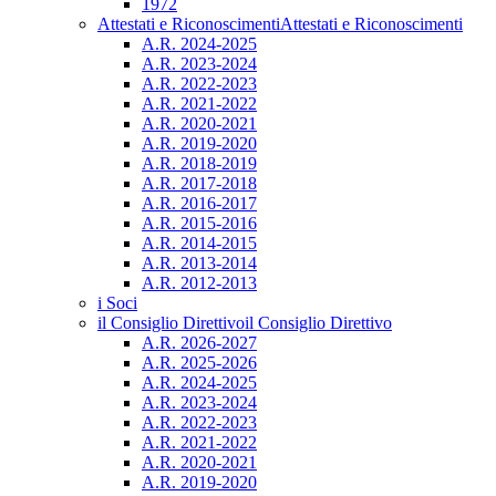
1972
Attestati e Riconoscimenti
Attestati e Riconoscimenti
A.R. 2024-2025
A.R. 2023-2024
A.R. 2022-2023
A.R. 2021-2022
A.R. 2020-2021
A.R. 2019-2020
A.R. 2018-2019
A.R. 2017-2018
A.R. 2016-2017
A.R. 2015-2016
A.R. 2014-2015
A.R. 2013-2014
A.R. 2012-2013
i Soci
il Consiglio Direttivo
il Consiglio Direttivo
A.R. 2026-2027
A.R. 2025-2026
A.R. 2024-2025
A.R. 2023-2024
A.R. 2022-2023
A.R. 2021-2022
A.R. 2020-2021
A.R. 2019-2020