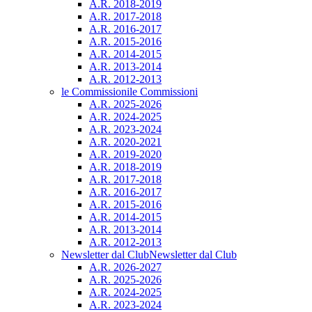
A.R. 2018-2019
A.R. 2017-2018
A.R. 2016-2017
A.R. 2015-2016
A.R. 2014-2015
A.R. 2013-2014
A.R. 2012-2013
le Commissioni
le Commissioni
A.R. 2025-2026
A.R. 2024-2025
A.R. 2023-2024
A.R. 2020-2021
A.R. 2019-2020
A.R. 2018-2019
A.R. 2017-2018
A.R. 2016-2017
A.R. 2015-2016
A.R. 2014-2015
A.R. 2013-2014
A.R. 2012-2013
Newsletter dal Club
Newsletter dal Club
A.R. 2026-2027
A.R. 2025-2026
A.R. 2024-2025
A.R. 2023-2024