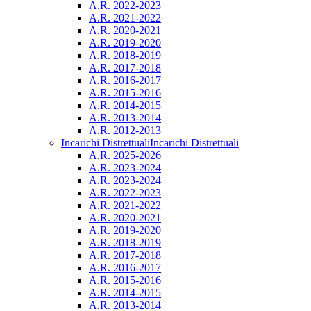
A.R. 2022-2023
A.R. 2021-2022
A.R. 2020-2021
A.R. 2019-2020
A.R. 2018-2019
A.R. 2017-2018
A.R. 2016-2017
A.R. 2015-2016
A.R. 2014-2015
A.R. 2013-2014
A.R. 2012-2013
Incarichi Distrettuali
Incarichi Distrettuali
A.R. 2025-2026
A.R. 2023-2024
A.R. 2023-2024
A.R. 2022-2023
A.R. 2021-2022
A.R. 2020-2021
A.R. 2019-2020
A.R. 2018-2019
A.R. 2017-2018
A.R. 2016-2017
A.R. 2015-2016
A.R. 2014-2015
A.R. 2013-2014