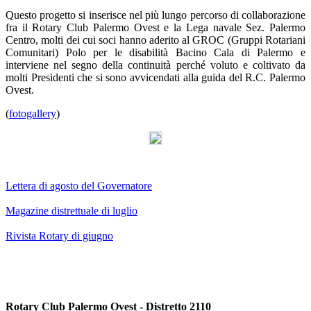
Questo progetto si inserisce nel più lungo percorso di collaborazione
fra il Rotary Club Palermo Ovest e la Lega navale Sez. Palermo
Centro, molti dei cui soci hanno aderito al GROC (Gruppi Rotariani
Comunitari) Polo per le disabilità Bacino Cala di Palermo e
interviene nel segno della continuità perché voluto e coltivato da
molti Presidenti che si sono avvicendati alla guida del R.C. Palermo
Ovest.
(
fotogallery
)
Lettera di agosto del Governatore
Magazine distrettuale di luglio
Rivista Rotary di giugno
Rotary Club Palermo Ovest - Distretto 2110