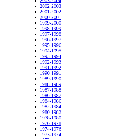
2003-2004
2002-2003
2001-2002
2000-2001
1999-2000
1998-1999
1997-1998
1996-1997
1995-1996
1994-1995
1993-1994
1992-1993
1991-1992
1990-1991
1989-1990
1988-1989
1987-1988
1986-1987
1984-1986
1982-1984
1980-1982
1978-1980
1976-1978
1974-1976
1973-1974