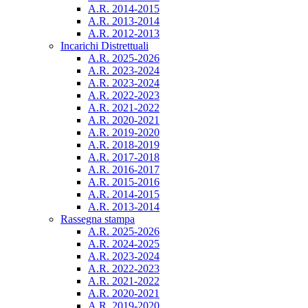
A.R. 2014-2015
A.R. 2013-2014
A.R. 2012-2013
Incarichi Distrettuali
A.R. 2025-2026
A.R. 2023-2024
A.R. 2023-2024
A.R. 2022-2023
A.R. 2021-2022
A.R. 2020-2021
A.R. 2019-2020
A.R. 2018-2019
A.R. 2017-2018
A.R. 2016-2017
A.R. 2015-2016
A.R. 2014-2015
A.R. 2013-2014
Rassegna stampa
A.R. 2025-2026
A.R. 2024-2025
A.R. 2023-2024
A.R. 2022-2023
A.R. 2021-2022
A.R. 2020-2021
A.R. 2019-2020