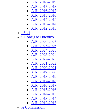
A.R. 2018-2019
A.R. 2017-2018
A.R. 2016-2017
A.R. 2015-2016
A.R. 2014-2015
A.R. 2013-2014
A.R. 2012-2013
i Soci
il Consiglio Direttivo
A.R. 2026-2027
A.R. 2025-2026
A.R. 2024-2025
A.R. 2023-2024
A.R. 2022-2023
A.R. 2021-2022
A.R. 2020-2021
A.R. 2019-2020
A.R. 2018-2019
A.R. 2017-2018
A.R. 2016-2017
A.R. 2015-2016
A.R. 2014-2015
A.R. 2013-2014
A.R. 2012-2013
le Commissioni