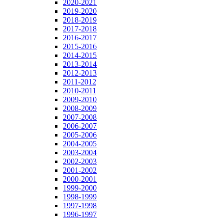
2020-2021
2019-2020
2018-2019
2017-2018
2016-2017
2015-2016
2014-2015
2013-2014
2012-2013
2011-2012
2010-2011
2009-2010
2008-2009
2007-2008
2006-2007
2005-2006
2004-2005
2003-2004
2002-2003
2001-2002
2000-2001
1999-2000
1998-1999
1997-1998
1996-1997