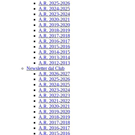
A.R. 2025-2026
A.R. 2024-2025
A.R. 2023-2024
A.R. 2020-2021
A.R. 2019-2020
A.R. 2018-2019
A.R. 2017-2018
A.R. 2016-2017
A.R. 2015-2016
A.R. 2014-2015
A.R. 2013-2014
A.R. 2012-2013
Newsletter dal Club
A.R. 2026-2027
A.R. 2025-2026
A.R. 2024-2025
A.R. 2023-2024
A.R. 2022-2023
A.R. 2021-2022
A.R. 2020-2021
A.R. 2019-2020
A.R. 2018-2019
A.R. 2017-2018
A.R. 2016-2017
A.R. 2015-2016