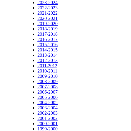
2023-2024
2022-2023
2021-2022
2020-2021
2019-2020
2018-2019
2017-2018
2016-2017
2015-2016
2014-2015
2013-2014
2012-2013
2011-2012
2010-2011
2009-2010
2008-2009
2007-2008
2006-2007
2005-2006
2004-2005
2003-2004
2002-2003
2001-2002
2000-2001
1999-2000