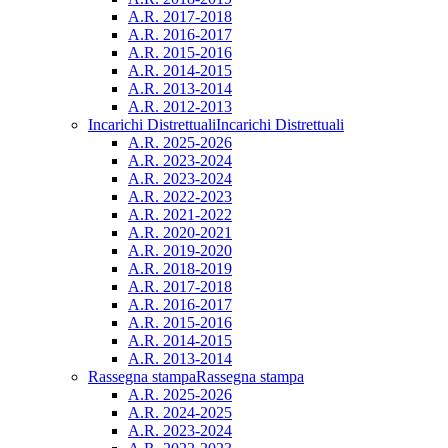
A.R. 2017-2018
A.R. 2016-2017
A.R. 2015-2016
A.R. 2014-2015
A.R. 2013-2014
A.R. 2012-2013
Incarichi Distrettuali
Incarichi Distrettuali
A.R. 2025-2026
A.R. 2023-2024
A.R. 2023-2024
A.R. 2022-2023
A.R. 2021-2022
A.R. 2020-2021
A.R. 2019-2020
A.R. 2018-2019
A.R. 2017-2018
A.R. 2016-2017
A.R. 2015-2016
A.R. 2014-2015
A.R. 2013-2014
Rassegna stampa
Rassegna stampa
A.R. 2025-2026
A.R. 2024-2025
A.R. 2023-2024