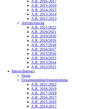
A.R. 2016-2017
A.R. 2015-2016
A.R. 2014-2015
A.R. 2013-2014
A.R. 2012-2013
Attività
Attività
A.R. 2021/2022
A.R. 2020/2021
A.R. 2019/2020
A.R. 2018/2019
A.R. 2017/2018
A.R. 2016/2017
A.R. 2015/2016
A.R. 2014/2015
A.R. 2013/2014
A.R. 2012/2013
Interact
Interact
Storia
Organigramma
Organigramma
A.R. 2021-2022
A.R. 2018-2019
A.R. 2017-2018
A.R. 2016-2017
A.R. 2015-2016
A.R. 2014-2015