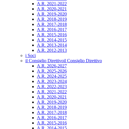
A.R. 2021-2022
A.R. 2020-2021
A.R. 2019-2020
A.R. 2018-2019
A.R. 2017-2018
A.R. 2016-2017
A.R. 2015-2016
A.R. 2014-2015
A.R. 2013-2014
A.R. 2012-2013
i Soci
il Consiglio Direttivo
il Consiglio Direttivo
A.R. 2026-2027
A.R. 2025-2026
A.R. 2024-2025
A.R. 2023-2024
A.R. 2022-2023
A.R. 2021-2022
A.R. 2020-2021
A.R. 2019-2020
A.R. 2018-2019
A.R. 2017-2018
A.R. 2016-2017
A.R. 2015-2016
A.R. 2014-2015