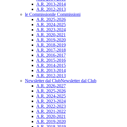
A.R. 2013-2014
A.R. 2012-2013
le Commissioni
le Commissioni
A.R. 2025-2026
A.R. 2024-2025
A.R. 2023-2024
A.R. 2020-2021
A.R. 2019-2020
A.R. 2018-2019
A.R. 2017-2018
A.R. 2016-2017
A.R. 2015-2016
A.R. 2014-2015
A.R. 2013-2014
A.R. 2012-2013
Newsletter dal Club
Newsletter dal Club
A.R. 2026-2027
A.R. 2025-2026
A.R. 2024-2025
A.R. 2023-2024
A.R. 2022-2023
A.R. 2021-2022
A.R. 2020-2021
A.R. 2019-2020
A.R. 2018-2019