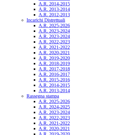
A.R. 2014-2015
A.R. 2013-2014
A.R. 2012-2013
Incarichi Distrettuali
A.R. 2025-2026
A.R. 2023-2024
A.R. 2023-2024
A.R. 2022-2023
A.R. 2021-2022
A.R. 2020-2021
A.R. 2019-2020
A.R. 2018-2019
A.R. 2017-2018
A.R. 2016-2017
A.R. 2015-2016
A.R. 2014-2015
A.R. 2013-2014
Rassegna stampa
A.R. 2025-2026
A.R. 2024-2025
A.R. 2023-2024
A.R. 2022-2023
A.R. 2021-2022
A.R. 2020-2021
A.R. 2019-2020