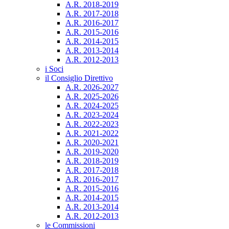
A.R. 2018-2019
A.R. 2017-2018
A.R. 2016-2017
A.R. 2015-2016
A.R. 2014-2015
A.R. 2013-2014
A.R. 2012-2013
i Soci
il Consiglio Direttivo
A.R. 2026-2027
A.R. 2025-2026
A.R. 2024-2025
A.R. 2023-2024
A.R. 2022-2023
A.R. 2021-2022
A.R. 2020-2021
A.R. 2019-2020
A.R. 2018-2019
A.R. 2017-2018
A.R. 2016-2017
A.R. 2015-2016
A.R. 2014-2015
A.R. 2013-2014
A.R. 2012-2013
le Commissioni