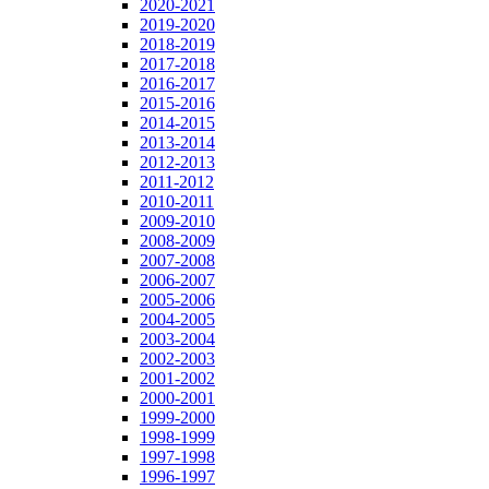
2020-2021
2019-2020
2018-2019
2017-2018
2016-2017
2015-2016
2014-2015
2013-2014
2012-2013
2011-2012
2010-2011
2009-2010
2008-2009
2007-2008
2006-2007
2005-2006
2004-2005
2003-2004
2002-2003
2001-2002
2000-2001
1999-2000
1998-1999
1997-1998
1996-1997