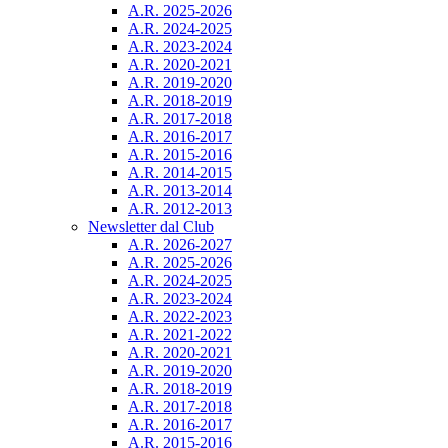
A.R. 2025-2026
A.R. 2024-2025
A.R. 2023-2024
A.R. 2020-2021
A.R. 2019-2020
A.R. 2018-2019
A.R. 2017-2018
A.R. 2016-2017
A.R. 2015-2016
A.R. 2014-2015
A.R. 2013-2014
A.R. 2012-2013
Newsletter dal Club
A.R. 2026-2027
A.R. 2025-2026
A.R. 2024-2025
A.R. 2023-2024
A.R. 2022-2023
A.R. 2021-2022
A.R. 2020-2021
A.R. 2019-2020
A.R. 2018-2019
A.R. 2017-2018
A.R. 2016-2017
A.R. 2015-2016