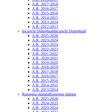
A.R. 2017-2018
A.R. 2016-2017
A.R. 2015-2016
A.R. 2014-2015
A.R. 2013-2014
A.R. 2012-2013
Incarichi Distrettuali
Incarichi Distrettuali
A.R. 2025-2026
A.R. 2023-2024
A.R. 2023-2024
A.R. 2022-2023
A.R. 2021-2022
A.R. 2020-2021
A.R. 2019-2020
A.R. 2018-2019
A.R. 2017-2018
A.R. 2016-2017
A.R. 2015-2016
A.R. 2014-2015
A.R. 2013-2014
Rassegna stampa
Rassegna stampa
A.R. 2025-2026
A.R. 2024-2025
A.R. 2023-2024