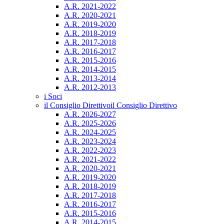
A.R. 2021-2022
A.R. 2020-2021
A.R. 2019-2020
A.R. 2018-2019
A.R. 2017-2018
A.R. 2016-2017
A.R. 2015-2016
A.R. 2014-2015
A.R. 2013-2014
A.R. 2012-2013
i Soci
il Consiglio Direttivo
il Consiglio Direttivo
A.R. 2026-2027
A.R. 2025-2026
A.R. 2024-2025
A.R. 2023-2024
A.R. 2022-2023
A.R. 2021-2022
A.R. 2020-2021
A.R. 2019-2020
A.R. 2018-2019
A.R. 2017-2018
A.R. 2016-2017
A.R. 2015-2016
A.R. 2014-2015