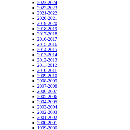
2023-2024
2022-2023
2021-2022
2020-2021
2019-2020
2018-2019
2017-2018
2016-2017
2015-2016
2014-2015
2013-2014
2012-2013
2011-2012
2010-2011
2009-2010
2008-2009
2007-2008
2006-2007
2005-2006
2004-2005
2003-2004
2002-2003
2001-2002
2000-2001
1999-2000