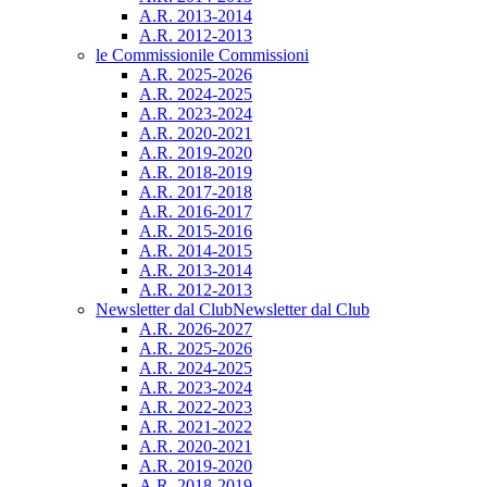
A.R. 2013-2014
A.R. 2012-2013
le Commissioni
le Commissioni
A.R. 2025-2026
A.R. 2024-2025
A.R. 2023-2024
A.R. 2020-2021
A.R. 2019-2020
A.R. 2018-2019
A.R. 2017-2018
A.R. 2016-2017
A.R. 2015-2016
A.R. 2014-2015
A.R. 2013-2014
A.R. 2012-2013
Newsletter dal Club
Newsletter dal Club
A.R. 2026-2027
A.R. 2025-2026
A.R. 2024-2025
A.R. 2023-2024
A.R. 2022-2023
A.R. 2021-2022
A.R. 2020-2021
A.R. 2019-2020
A.R. 2018-2019