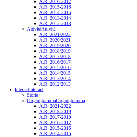
A.R. 2016-2017
A.R. 2015-2016
A.R. 2014-2015
A.R. 2013-2014
A.R. 2012-2013
Attività
Attività
A.R. 2021/2022
A.R. 2020/2021
A.R. 2019/2020
A.R. 2018/2019
A.R. 2017/2018
A.R. 2016/2017
A.R. 2015/2016
A.R. 2014/2015
A.R. 2013/2014
A.R. 2012/2013
Interact
Interact
Storia
Organigramma
Organigramma
A.R. 2021-2022
A.R. 2018-2019
A.R. 2017-2018
A.R. 2016-2017
A.R. 2015-2016
A.R. 2014-2015