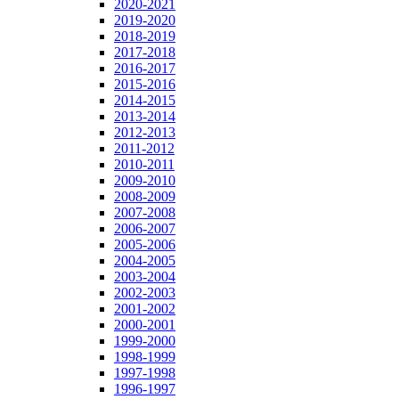
2020-2021
2019-2020
2018-2019
2017-2018
2016-2017
2015-2016
2014-2015
2013-2014
2012-2013
2011-2012
2010-2011
2009-2010
2008-2009
2007-2008
2006-2007
2005-2006
2004-2005
2003-2004
2002-2003
2001-2002
2000-2001
1999-2000
1998-1999
1997-1998
1996-1997