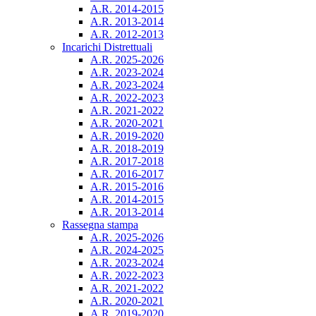
A.R. 2014-2015
A.R. 2013-2014
A.R. 2012-2013
Incarichi Distrettuali
A.R. 2025-2026
A.R. 2023-2024
A.R. 2023-2024
A.R. 2022-2023
A.R. 2021-2022
A.R. 2020-2021
A.R. 2019-2020
A.R. 2018-2019
A.R. 2017-2018
A.R. 2016-2017
A.R. 2015-2016
A.R. 2014-2015
A.R. 2013-2014
Rassegna stampa
A.R. 2025-2026
A.R. 2024-2025
A.R. 2023-2024
A.R. 2022-2023
A.R. 2021-2022
A.R. 2020-2021
A.R. 2019-2020