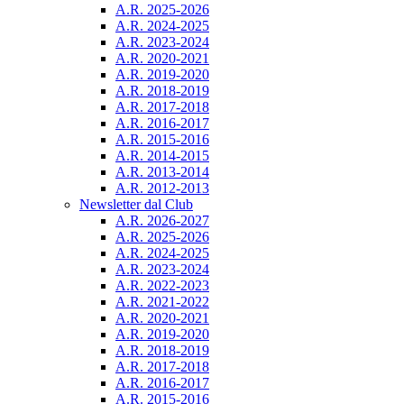
A.R. 2025-2026
A.R. 2024-2025
A.R. 2023-2024
A.R. 2020-2021
A.R. 2019-2020
A.R. 2018-2019
A.R. 2017-2018
A.R. 2016-2017
A.R. 2015-2016
A.R. 2014-2015
A.R. 2013-2014
A.R. 2012-2013
Newsletter dal Club
A.R. 2026-2027
A.R. 2025-2026
A.R. 2024-2025
A.R. 2023-2024
A.R. 2022-2023
A.R. 2021-2022
A.R. 2020-2021
A.R. 2019-2020
A.R. 2018-2019
A.R. 2017-2018
A.R. 2016-2017
A.R. 2015-2016