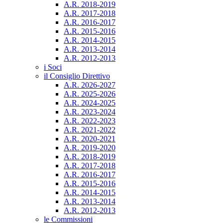
A.R. 2018-2019
A.R. 2017-2018
A.R. 2016-2017
A.R. 2015-2016
A.R. 2014-2015
A.R. 2013-2014
A.R. 2012-2013
i Soci
il Consiglio Direttivo
A.R. 2026-2027
A.R. 2025-2026
A.R. 2024-2025
A.R. 2023-2024
A.R. 2022-2023
A.R. 2021-2022
A.R. 2020-2021
A.R. 2019-2020
A.R. 2018-2019
A.R. 2017-2018
A.R. 2016-2017
A.R. 2015-2016
A.R. 2014-2015
A.R. 2013-2014
A.R. 2012-2013
le Commissioni