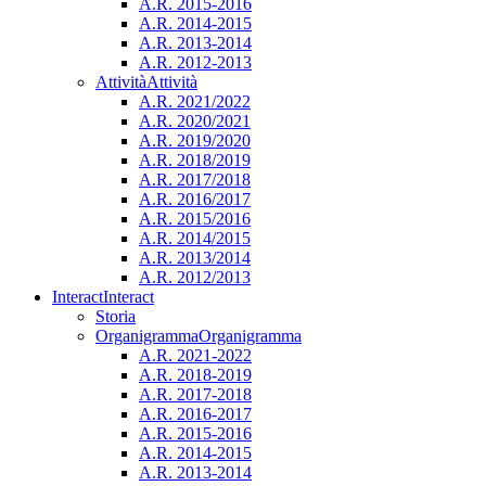
A.R. 2015-2016
A.R. 2014-2015
A.R. 2013-2014
A.R. 2012-2013
Attività
Attività
A.R. 2021/2022
A.R. 2020/2021
A.R. 2019/2020
A.R. 2018/2019
A.R. 2017/2018
A.R. 2016/2017
A.R. 2015/2016
A.R. 2014/2015
A.R. 2013/2014
A.R. 2012/2013
Interact
Interact
Storia
Organigramma
Organigramma
A.R. 2021-2022
A.R. 2018-2019
A.R. 2017-2018
A.R. 2016-2017
A.R. 2015-2016
A.R. 2014-2015
A.R. 2013-2014