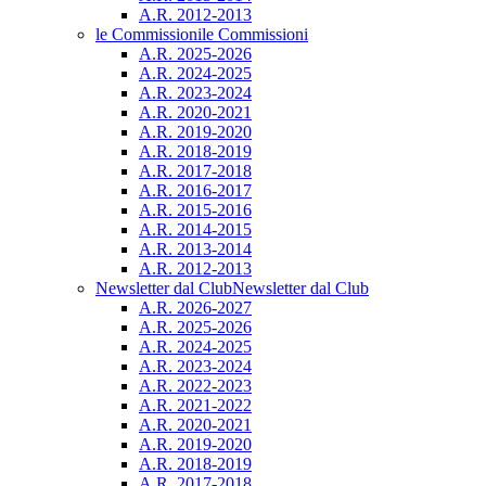
A.R. 2012-2013
le Commissioni
le Commissioni
A.R. 2025-2026
A.R. 2024-2025
A.R. 2023-2024
A.R. 2020-2021
A.R. 2019-2020
A.R. 2018-2019
A.R. 2017-2018
A.R. 2016-2017
A.R. 2015-2016
A.R. 2014-2015
A.R. 2013-2014
A.R. 2012-2013
Newsletter dal Club
Newsletter dal Club
A.R. 2026-2027
A.R. 2025-2026
A.R. 2024-2025
A.R. 2023-2024
A.R. 2022-2023
A.R. 2021-2022
A.R. 2020-2021
A.R. 2019-2020
A.R. 2018-2019
A.R. 2017-2018