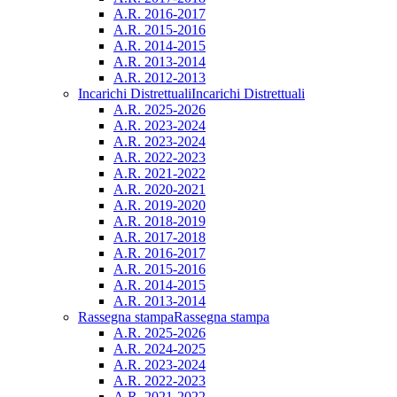
A.R. 2016-2017
A.R. 2015-2016
A.R. 2014-2015
A.R. 2013-2014
A.R. 2012-2013
Incarichi Distrettuali
Incarichi Distrettuali
A.R. 2025-2026
A.R. 2023-2024
A.R. 2023-2024
A.R. 2022-2023
A.R. 2021-2022
A.R. 2020-2021
A.R. 2019-2020
A.R. 2018-2019
A.R. 2017-2018
A.R. 2016-2017
A.R. 2015-2016
A.R. 2014-2015
A.R. 2013-2014
Rassegna stampa
Rassegna stampa
A.R. 2025-2026
A.R. 2024-2025
A.R. 2023-2024
A.R. 2022-2023
A.R. 2021-2022