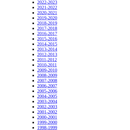
2022-2023
2021-2022
2020-2021
2019-2020
2018-2019
2017-2018
2016-2017
2015-2016
2014-2015
2013-2014
2012-2013
2011-2012
2010-2011
2009-2010
2008-2009
2007-2008
2006-2007
2005-2006
2004-2005
2003-2004
2002-2003
2001-2002
2000-2001
1999-2000
1998-1999