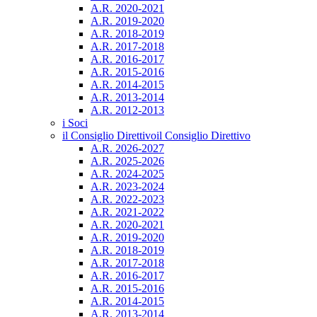
A.R. 2020-2021
A.R. 2019-2020
A.R. 2018-2019
A.R. 2017-2018
A.R. 2016-2017
A.R. 2015-2016
A.R. 2014-2015
A.R. 2013-2014
A.R. 2012-2013
i Soci
il Consiglio Direttivo
il Consiglio Direttivo
A.R. 2026-2027
A.R. 2025-2026
A.R. 2024-2025
A.R. 2023-2024
A.R. 2022-2023
A.R. 2021-2022
A.R. 2020-2021
A.R. 2019-2020
A.R. 2018-2019
A.R. 2017-2018
A.R. 2016-2017
A.R. 2015-2016
A.R. 2014-2015
A.R. 2013-2014