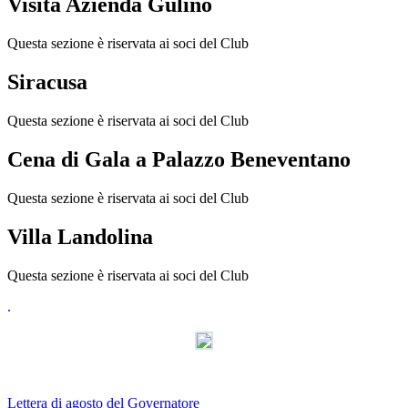
Visita Azienda Gulino
Questa sezione è riservata ai soci del Club
Siracusa
Questa sezione è riservata ai soci del Club
Cena di Gala a Palazzo Beneventano
Questa sezione è riservata ai soci del Club
Villa Landolina
Questa sezione è riservata ai soci del Club
.
AdmirorGallery 3.0
, author/s
Vasiljevski
&
Kekeljevic
.
Lettera di agosto del Governatore