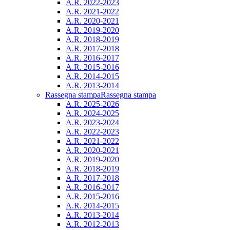
A.R. 2022-2023
A.R. 2021-2022
A.R. 2020-2021
A.R. 2019-2020
A.R. 2018-2019
A.R. 2017-2018
A.R. 2016-2017
A.R. 2015-2016
A.R. 2014-2015
A.R. 2013-2014
Rassegna stampa
Rassegna stampa
A.R. 2025-2026
A.R. 2024-2025
A.R. 2023-2024
A.R. 2022-2023
A.R. 2021-2022
A.R. 2020-2021
A.R. 2019-2020
A.R. 2018-2019
A.R. 2017-2018
A.R. 2016-2017
A.R. 2015-2016
A.R. 2014-2015
A.R. 2013-2014
A.R. 2012-2013