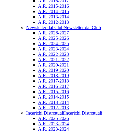
A.R. 2016-2017
A.R. 2015-2016
A.R. 2014-2015
A.R. 2013-2014
A.R. 2012-2013
Newsletter dal Club
Newsletter dal Club
A.R. 2026-2027
A.R. 2025-2026
A.R. 2024-2025
A.R. 2023-2024
A.R. 2022-2023
A.R. 2021-2022
A.R. 2020-2021
A.R. 2019-2020
A.R. 2018-2019
A.R. 2017-2018
A.R. 2016-2017
A.R. 2015-2016
A.R. 2014-2015
A.R. 2013-2014
A.R. 2012-2013
Incarichi Distrettuali
Incarichi Distrettuali
A.R. 2025-2026
A.R. 2023-2024
A.R. 2023-2024