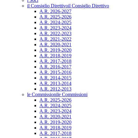
i Soci
il Consiglio Direttivo
il Consiglio Direttivo
A.R. 2026-2027
A.R. 2025-2026
A.R. 2024-2025
A.R. 2023-2024
A.R. 2022-2023
A.R. 2021-2022
A.R. 2020-2021
A.R. 2019-2020
A.R. 2018-2019
A.R. 2017-2018
A.R. 2016-2017
A.R. 2015-2016
A.R. 2014-2015
A.R. 2013-2014
A.R. 2012-2013
le Commissioni
le Commissioni
A.R. 2025-2026
A.R. 2024-2025
A.R. 2023-2024
A.R. 2020-2021
A.R. 2019-2020
A.R. 2018-2019
A.R. 2017-2018