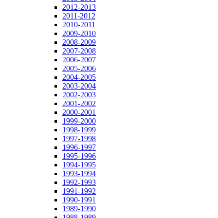
2012-2013
2011-2012
2010-2011
2009-2010
2008-2009
2007-2008
2006-2007
2005-2006
2004-2005
2003-2004
2002-2003
2001-2002
2000-2001
1999-2000
1998-1999
1997-1998
1996-1997
1995-1996
1994-1995
1993-1994
1992-1993
1991-1992
1990-1991
1989-1990
1988-1989