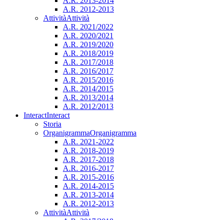
A.R. 2013-2014
A.R. 2012-2013
Attività
Attività
A.R. 2021/2022
A.R. 2020/2021
A.R. 2019/2020
A.R. 2018/2019
A.R. 2017/2018
A.R. 2016/2017
A.R. 2015/2016
A.R. 2014/2015
A.R. 2013/2014
A.R. 2012/2013
Interact
Interact
Storia
Organigramma
Organigramma
A.R. 2021-2022
A.R. 2018-2019
A.R. 2017-2018
A.R. 2016-2017
A.R. 2015-2016
A.R. 2014-2015
A.R. 2013-2014
A.R. 2012-2013
Attività
Attività