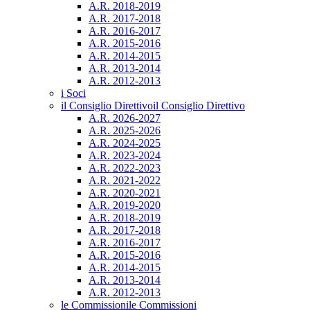
A.R. 2018-2019
A.R. 2017-2018
A.R. 2016-2017
A.R. 2015-2016
A.R. 2014-2015
A.R. 2013-2014
A.R. 2012-2013
i Soci
il Consiglio Direttivo
il Consiglio Direttivo
A.R. 2026-2027
A.R. 2025-2026
A.R. 2024-2025
A.R. 2023-2024
A.R. 2022-2023
A.R. 2021-2022
A.R. 2020-2021
A.R. 2019-2020
A.R. 2018-2019
A.R. 2017-2018
A.R. 2016-2017
A.R. 2015-2016
A.R. 2014-2015
A.R. 2013-2014
A.R. 2012-2013
le Commissioni
le Commissioni