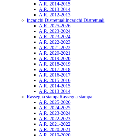
A.R. 2014-2015
A.R. 2013-2014
A.R. 2012-2013
Incarichi Distrettuali
Incarichi Distrettuali
A.R. 2025-2026
A.R. 2023-2024
A.R. 2023-2024
A.R. 2022-2023
A.R. 2021-2022
A.R. 2020-2021
A.R. 2019-2020
A.R. 2018-2019
A.R. 2017-2018
A.R. 2016-2017
A.R. 2015-2016
A.R. 2014-2015
A.R. 2013-2014
Rassegna stampa
Rassegna stampa
A.R. 2025-2026
A.R. 2024-2025
A.R. 2023-2024
A.R. 2022-2023
A.R. 2021-2022
A.R. 2020-2021
A.R. 2019-2020