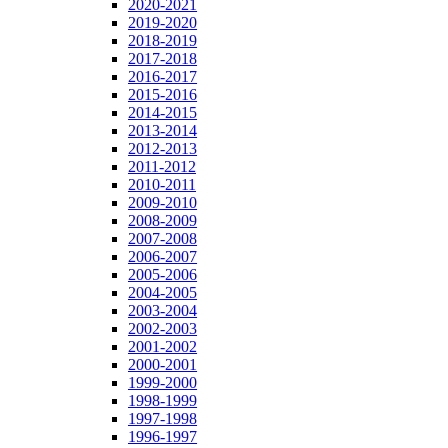
2020-2021
2019-2020
2018-2019
2017-2018
2016-2017
2015-2016
2014-2015
2013-2014
2012-2013
2011-2012
2010-2011
2009-2010
2008-2009
2007-2008
2006-2007
2005-2006
2004-2005
2003-2004
2002-2003
2001-2002
2000-2001
1999-2000
1998-1999
1997-1998
1996-1997