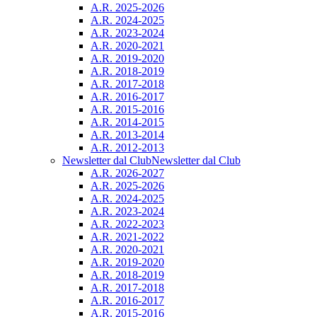
A.R. 2025-2026
A.R. 2024-2025
A.R. 2023-2024
A.R. 2020-2021
A.R. 2019-2020
A.R. 2018-2019
A.R. 2017-2018
A.R. 2016-2017
A.R. 2015-2016
A.R. 2014-2015
A.R. 2013-2014
A.R. 2012-2013
Newsletter dal Club
Newsletter dal Club
A.R. 2026-2027
A.R. 2025-2026
A.R. 2024-2025
A.R. 2023-2024
A.R. 2022-2023
A.R. 2021-2022
A.R. 2020-2021
A.R. 2019-2020
A.R. 2018-2019
A.R. 2017-2018
A.R. 2016-2017
A.R. 2015-2016