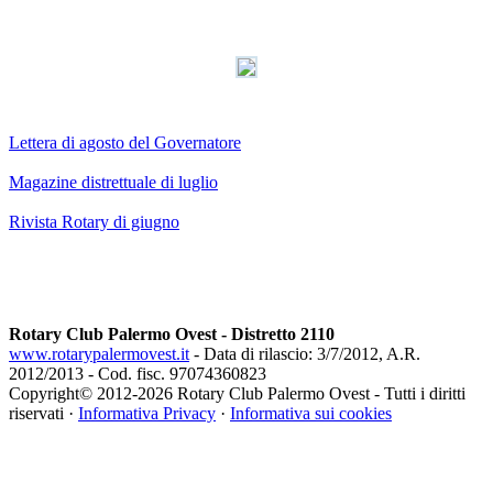
Lettera di agosto del Governatore
Magazine distrettuale di luglio
Rivista Rotary di giugno
Rotary Club Palermo Ovest - Distretto 2110
www.rotarypalermovest.it
- Data di rilascio: 3/7/2012, A.R.
2012/2013 - Cod. fisc. 97074360823
Copyright© 2012-
2026 Rotary Club Palermo Ovest - Tutti i diritti
riservati ·
Informativa Privacy
·
Informativa sui cookies