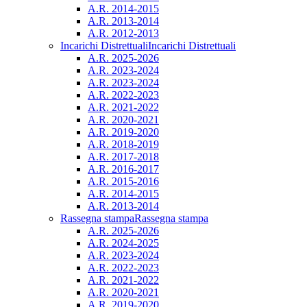
A.R. 2014-2015
A.R. 2013-2014
A.R. 2012-2013
Incarichi Distrettuali
Incarichi Distrettuali
A.R. 2025-2026
A.R. 2023-2024
A.R. 2023-2024
A.R. 2022-2023
A.R. 2021-2022
A.R. 2020-2021
A.R. 2019-2020
A.R. 2018-2019
A.R. 2017-2018
A.R. 2016-2017
A.R. 2015-2016
A.R. 2014-2015
A.R. 2013-2014
Rassegna stampa
Rassegna stampa
A.R. 2025-2026
A.R. 2024-2025
A.R. 2023-2024
A.R. 2022-2023
A.R. 2021-2022
A.R. 2020-2021
A.R. 2019-2020