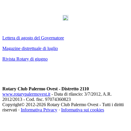
Lettera di agosto del Governatore
Magazine distrettuale di luglio
Rivista Rotary di giugno
Rotary Club Palermo Ovest - Distretto 2110
www.rotarypalermovest.it
- Data di rilascio: 3/7/2012, A.R.
2012/2013 - Cod. fisc. 97074360823
Copyright© 2012-
2026 Rotary Club Palermo Ovest - Tutti i diritti
riservati ·
Informativa Privacy
·
Informativa sui cookies