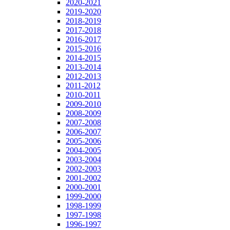
2020-2021
2019-2020
2018-2019
2017-2018
2016-2017
2015-2016
2014-2015
2013-2014
2012-2013
2011-2012
2010-2011
2009-2010
2008-2009
2007-2008
2006-2007
2005-2006
2004-2005
2003-2004
2002-2003
2001-2002
2000-2001
1999-2000
1998-1999
1997-1998
1996-1997