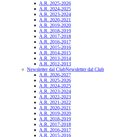
A.R. 2025-2026
A.R. 2024-2025
A.R. 2023-2024
A.R. 2020-2021
A.R. 2019-2020
A.R. 2018-2019
A.R. 2017-2018
A.R. 2016-2017
A.R. 2015-2016
A.R. 2014-2015
A.R. 2013-2014
A.R. 2012-2013
Newsletter dal Club
Newsletter dal Club
A.R. 2026-2027
A.R. 2025-2026
A.R. 2024-2025
A.R. 2023-2024
A.R. 2022-2023
A.R. 2021-2022
A.R. 2020-2021
A.R. 2019-2020
A.R. 2018-2019
A.R. 2017-2018
A.R. 2016-2017
A.R. 2015-2016