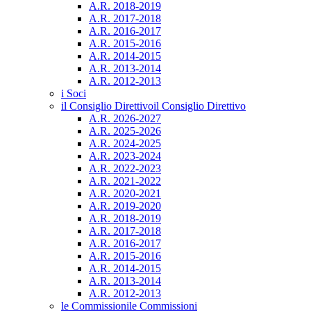
A.R. 2018-2019
A.R. 2017-2018
A.R. 2016-2017
A.R. 2015-2016
A.R. 2014-2015
A.R. 2013-2014
A.R. 2012-2013
i Soci
il Consiglio Direttivo
il Consiglio Direttivo
A.R. 2026-2027
A.R. 2025-2026
A.R. 2024-2025
A.R. 2023-2024
A.R. 2022-2023
A.R. 2021-2022
A.R. 2020-2021
A.R. 2019-2020
A.R. 2018-2019
A.R. 2017-2018
A.R. 2016-2017
A.R. 2015-2016
A.R. 2014-2015
A.R. 2013-2014
A.R. 2012-2013
le Commissioni
le Commissioni