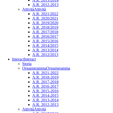
A.R. 2013-2014
A.R. 2012-2013
Attività
Attività
A.R. 2021/2022
A.R. 2020/2021
A.R. 2019/2020
A.R. 2018/2019
A.R. 2017/2018
A.R. 2016/2017
A.R. 2015/2016
A.R. 2014/2015
A.R. 2013/2014
A.R. 2012/2013
Interact
Interact
Storia
Organigramma
Organigramma
A.R. 2021-2022
A.R. 2018-2019
A.R. 2017-2018
A.R. 2016-2017
A.R. 2015-2016
A.R. 2014-2015
A.R. 2013-2014
A.R. 2012-2013
Attività
Attività