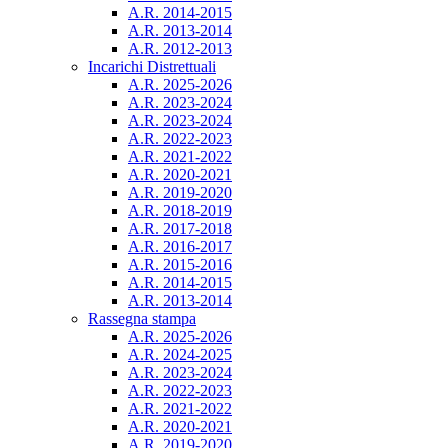
A.R. 2014-2015
A.R. 2013-2014
A.R. 2012-2013
Incarichi Distrettuali
A.R. 2025-2026
A.R. 2023-2024
A.R. 2023-2024
A.R. 2022-2023
A.R. 2021-2022
A.R. 2020-2021
A.R. 2019-2020
A.R. 2018-2019
A.R. 2017-2018
A.R. 2016-2017
A.R. 2015-2016
A.R. 2014-2015
A.R. 2013-2014
Rassegna stampa
A.R. 2025-2026
A.R. 2024-2025
A.R. 2023-2024
A.R. 2022-2023
A.R. 2021-2022
A.R. 2020-2021
A.R. 2019-2020