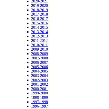
2020-2021
2019-2020
2018-2019
2017-2018
2016-2017
2015-2016
2014-2015
2013-2014
2012-2013
2011-2012
2010-2011
2009-2010
2008-2009
2007-2008
2006-2007
2005-2006
2004-2005
2003-2004
2002-2003
2001-2002
2000-2001
1999-2000
1998-1999
1997-1998
1996-1997