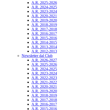
A.R. 2025-2026
A.R. 2024-2025
A.R. 2023-2024
A.R. 2020-2021
A.R. 2019-2020
A.R. 2018-2019
A.R. 2017-2018
A.R. 2016-2017
A.R. 2015-2016
A.R. 2014-2015
A.R. 2013-2014
A.R. 2012-2013
Newsletter dal Club
A.R. 2026-2027
A.R. 2025-2026
A.R. 2024-2025
A.R. 2023-2024
A.R. 2022-2023
A.R. 2021-2022
A.R. 2020-2021
A.R. 2019-2020
A.R. 2018-2019
A.R. 2017-2018
A.R. 2016-2017
A.R. 2015-2016