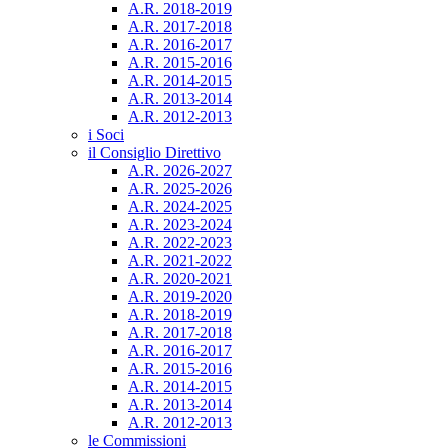
A.R. 2018-2019
A.R. 2017-2018
A.R. 2016-2017
A.R. 2015-2016
A.R. 2014-2015
A.R. 2013-2014
A.R. 2012-2013
i Soci
il Consiglio Direttivo
A.R. 2026-2027
A.R. 2025-2026
A.R. 2024-2025
A.R. 2023-2024
A.R. 2022-2023
A.R. 2021-2022
A.R. 2020-2021
A.R. 2019-2020
A.R. 2018-2019
A.R. 2017-2018
A.R. 2016-2017
A.R. 2015-2016
A.R. 2014-2015
A.R. 2013-2014
A.R. 2012-2013
le Commissioni