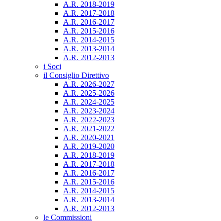
A.R. 2018-2019
A.R. 2017-2018
A.R. 2016-2017
A.R. 2015-2016
A.R. 2014-2015
A.R. 2013-2014
A.R. 2012-2013
i Soci
il Consiglio Direttivo
A.R. 2026-2027
A.R. 2025-2026
A.R. 2024-2025
A.R. 2023-2024
A.R. 2022-2023
A.R. 2021-2022
A.R. 2020-2021
A.R. 2019-2020
A.R. 2018-2019
A.R. 2017-2018
A.R. 2016-2017
A.R. 2015-2016
A.R. 2014-2015
A.R. 2013-2014
A.R. 2012-2013
le Commissioni