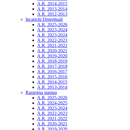
A.R. 2014-2015
A.R. 2013-2014
A.R. 2012-2013
Incarichi Distrettuali
A.R. 2025-2026
A.R. 2023-2024
A.R. 2023-2024
A.R. 2022-2023
A.R. 2021-2022
A.R. 2020-2021
A.R. 2019-2020
A.R. 2018-2019
A.R. 2017-2018
A.R. 2016-2017
A.R. 2015-2016
A.R. 2014-2015
A.R. 2013-2014
Rassegna stampa
A.R. 2025-2026
A.R. 2024-2025
A.R. 2023-2024
A.R. 2022-2023
A.R. 2021-2022
A.R. 2020-2021
A.R. 2019-2020