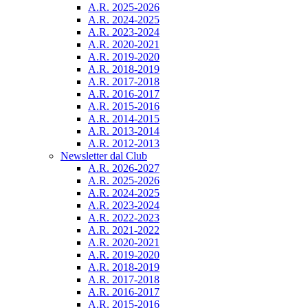
A.R. 2025-2026
A.R. 2024-2025
A.R. 2023-2024
A.R. 2020-2021
A.R. 2019-2020
A.R. 2018-2019
A.R. 2017-2018
A.R. 2016-2017
A.R. 2015-2016
A.R. 2014-2015
A.R. 2013-2014
A.R. 2012-2013
Newsletter dal Club
A.R. 2026-2027
A.R. 2025-2026
A.R. 2024-2025
A.R. 2023-2024
A.R. 2022-2023
A.R. 2021-2022
A.R. 2020-2021
A.R. 2019-2020
A.R. 2018-2019
A.R. 2017-2018
A.R. 2016-2017
A.R. 2015-2016