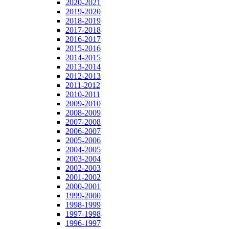
2020-2021
2019-2020
2018-2019
2017-2018
2016-2017
2015-2016
2014-2015
2013-2014
2012-2013
2011-2012
2010-2011
2009-2010
2008-2009
2007-2008
2006-2007
2005-2006
2004-2005
2003-2004
2002-2003
2001-2002
2000-2001
1999-2000
1998-1999
1997-1998
1996-1997