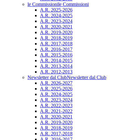
le Commissioni
le Commissioni
A.R. 2025-2026
A.R. 2024-2025
A.R. 2023-2024
A.R. 2020-2021
A.R. 2019-2020
A.R. 2018-2019
A.R. 2017-2018
A.R. 2016-2017
A.R. 2015-2016
A.R. 2014-2015
A.R. 2013-2014
A.R. 2012-2013
Newsletter dal Club
Newsletter dal Club
A.R. 2026-2027
A.R. 2025-2026
A.R. 2024-2025
A.R. 2023-2024
A.R. 2022-2023
A.R. 2021-2022
A.R. 2020-2021
A.R. 2019-2020
A.R. 2018-2019
A.R. 2017-2018
A.R. 2016-2017