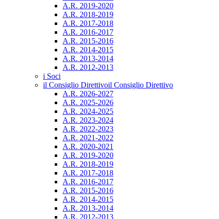
A.R. 2019-2020
A.R. 2018-2019
A.R. 2017-2018
A.R. 2016-2017
A.R. 2015-2016
A.R. 2014-2015
A.R. 2013-2014
A.R. 2012-2013
i Soci
il Consiglio Direttivo
il Consiglio Direttivo
A.R. 2026-2027
A.R. 2025-2026
A.R. 2024-2025
A.R. 2023-2024
A.R. 2022-2023
A.R. 2021-2022
A.R. 2020-2021
A.R. 2019-2020
A.R. 2018-2019
A.R. 2017-2018
A.R. 2016-2017
A.R. 2015-2016
A.R. 2014-2015
A.R. 2013-2014
A.R. 2012-2013