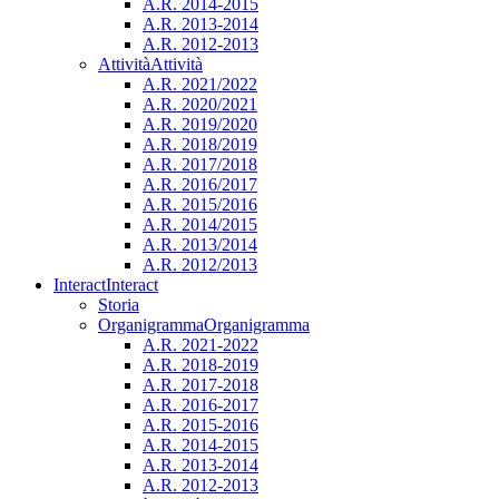
A.R. 2014-2015
A.R. 2013-2014
A.R. 2012-2013
Attività
Attività
A.R. 2021/2022
A.R. 2020/2021
A.R. 2019/2020
A.R. 2018/2019
A.R. 2017/2018
A.R. 2016/2017
A.R. 2015/2016
A.R. 2014/2015
A.R. 2013/2014
A.R. 2012/2013
Interact
Interact
Storia
Organigramma
Organigramma
A.R. 2021-2022
A.R. 2018-2019
A.R. 2017-2018
A.R. 2016-2017
A.R. 2015-2016
A.R. 2014-2015
A.R. 2013-2014
A.R. 2012-2013