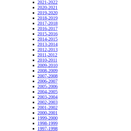
2021-2022
2020-2021
2019-2020
2018-2019
2017-2018
2016-2017
2015-2016
2014-2015
2013-2014
2012-2013
2011-2012
2010-2011
2009-2010
2008-2009
2007-2008
2006-2007
2005-2006
2004-2005
2003-2004
2002-2003
2001-2002
2000-2001
1999-2000
1998-1999
1997-1998