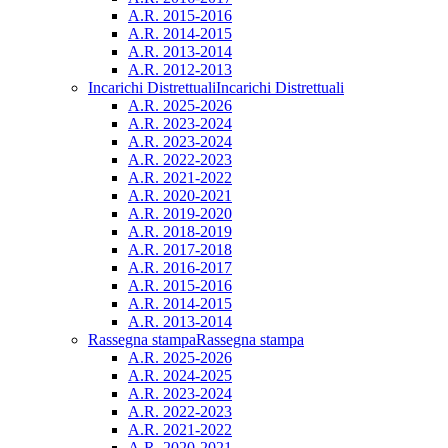
A.R. 2015-2016
A.R. 2014-2015
A.R. 2013-2014
A.R. 2012-2013
Incarichi Distrettuali
Incarichi Distrettuali
A.R. 2025-2026
A.R. 2023-2024
A.R. 2023-2024
A.R. 2022-2023
A.R. 2021-2022
A.R. 2020-2021
A.R. 2019-2020
A.R. 2018-2019
A.R. 2017-2018
A.R. 2016-2017
A.R. 2015-2016
A.R. 2014-2015
A.R. 2013-2014
Rassegna stampa
Rassegna stampa
A.R. 2025-2026
A.R. 2024-2025
A.R. 2023-2024
A.R. 2022-2023
A.R. 2021-2022
A.R. 2020-2021