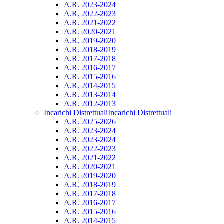
A.R. 2023-2024
A.R. 2022-2023
A.R. 2021-2022
A.R. 2020-2021
A.R. 2019-2020
A.R. 2018-2019
A.R. 2017-2018
A.R. 2016-2017
A.R. 2015-2016
A.R. 2014-2015
A.R. 2013-2014
A.R. 2012-2013
Incarichi Distrettuali
Incarichi Distrettuali
A.R. 2025-2026
A.R. 2023-2024
A.R. 2023-2024
A.R. 2022-2023
A.R. 2021-2022
A.R. 2020-2021
A.R. 2019-2020
A.R. 2018-2019
A.R. 2017-2018
A.R. 2016-2017
A.R. 2015-2016
A.R. 2014-2015