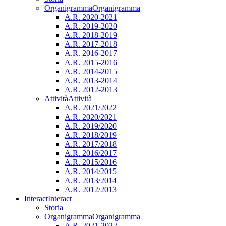
Organigramma
Organigramma
A.R. 2020-2021
A.R. 2019-2020
A.R. 2018-2019
A.R. 2017-2018
A.R. 2016-2017
A.R. 2015-2016
A.R. 2014-2015
A.R. 2013-2014
A.R. 2012-2013
Attività
Attività
A.R. 2021/2022
A.R. 2020/2021
A.R. 2019/2020
A.R. 2018/2019
A.R. 2017/2018
A.R. 2016/2017
A.R. 2015/2016
A.R. 2014/2015
A.R. 2013/2014
A.R. 2012/2013
Interact
Interact
Storia
Organigramma
Organigramma
A.R. 2021-2022