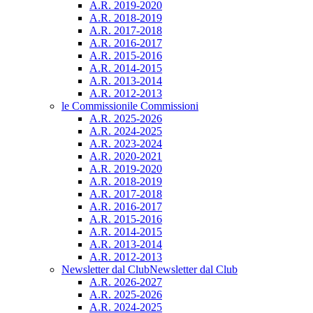
A.R. 2019-2020
A.R. 2018-2019
A.R. 2017-2018
A.R. 2016-2017
A.R. 2015-2016
A.R. 2014-2015
A.R. 2013-2014
A.R. 2012-2013
le Commissioni
le Commissioni
A.R. 2025-2026
A.R. 2024-2025
A.R. 2023-2024
A.R. 2020-2021
A.R. 2019-2020
A.R. 2018-2019
A.R. 2017-2018
A.R. 2016-2017
A.R. 2015-2016
A.R. 2014-2015
A.R. 2013-2014
A.R. 2012-2013
Newsletter dal Club
Newsletter dal Club
A.R. 2026-2027
A.R. 2025-2026
A.R. 2024-2025