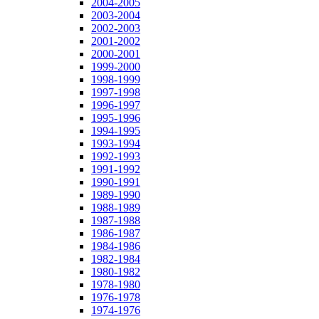
2004-2005
2003-2004
2002-2003
2001-2002
2000-2001
1999-2000
1998-1999
1997-1998
1996-1997
1995-1996
1994-1995
1993-1994
1992-1993
1991-1992
1990-1991
1989-1990
1988-1989
1987-1988
1986-1987
1984-1986
1982-1984
1980-1982
1978-1980
1976-1978
1974-1976