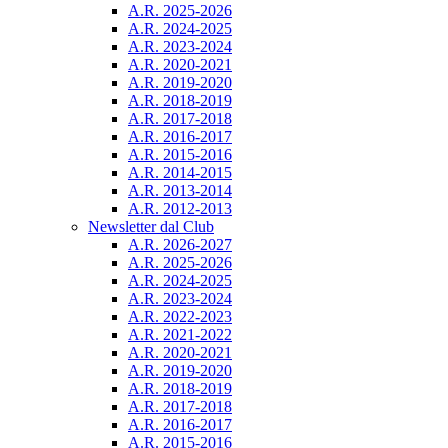
A.R. 2025-2026
A.R. 2024-2025
A.R. 2023-2024
A.R. 2020-2021
A.R. 2019-2020
A.R. 2018-2019
A.R. 2017-2018
A.R. 2016-2017
A.R. 2015-2016
A.R. 2014-2015
A.R. 2013-2014
A.R. 2012-2013
Newsletter dal Club
A.R. 2026-2027
A.R. 2025-2026
A.R. 2024-2025
A.R. 2023-2024
A.R. 2022-2023
A.R. 2021-2022
A.R. 2020-2021
A.R. 2019-2020
A.R. 2018-2019
A.R. 2017-2018
A.R. 2016-2017
A.R. 2015-2016