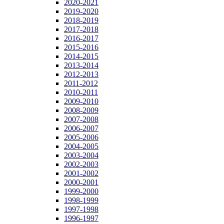
2020-2021
2019-2020
2018-2019
2017-2018
2016-2017
2015-2016
2014-2015
2013-2014
2012-2013
2011-2012
2010-2011
2009-2010
2008-2009
2007-2008
2006-2007
2005-2006
2004-2005
2003-2004
2002-2003
2001-2002
2000-2001
1999-2000
1998-1999
1997-1998
1996-1997