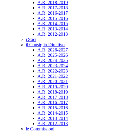
A.R. 2018-2019
A.R. 2017-2018
A.R. 2016-2017
A.R. 2015-2016
A.R. 2014-2015
A.R. 2013-2014
A.R. 2012-2013
i Soci
il Consiglio Direttivo
A.R. 2026-2027
A.R. 2025-2026
A.R. 2024-2025
A.R. 2023-2024
A.R. 2022-2023
A.R. 2021-2022
A.R. 2020-2021
A.R. 2019-2020
A.R. 2018-2019
A.R. 2017-2018
A.R. 2016-2017
A.R. 2015-2016
A.R. 2014-2015
A.R. 2013-2014
A.R. 2012-2013
le Commissioni