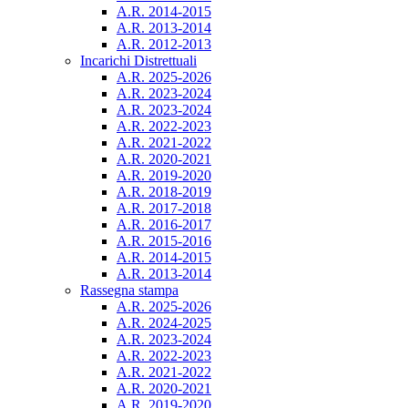
A.R. 2014-2015
A.R. 2013-2014
A.R. 2012-2013
Incarichi Distrettuali
A.R. 2025-2026
A.R. 2023-2024
A.R. 2023-2024
A.R. 2022-2023
A.R. 2021-2022
A.R. 2020-2021
A.R. 2019-2020
A.R. 2018-2019
A.R. 2017-2018
A.R. 2016-2017
A.R. 2015-2016
A.R. 2014-2015
A.R. 2013-2014
Rassegna stampa
A.R. 2025-2026
A.R. 2024-2025
A.R. 2023-2024
A.R. 2022-2023
A.R. 2021-2022
A.R. 2020-2021
A.R. 2019-2020