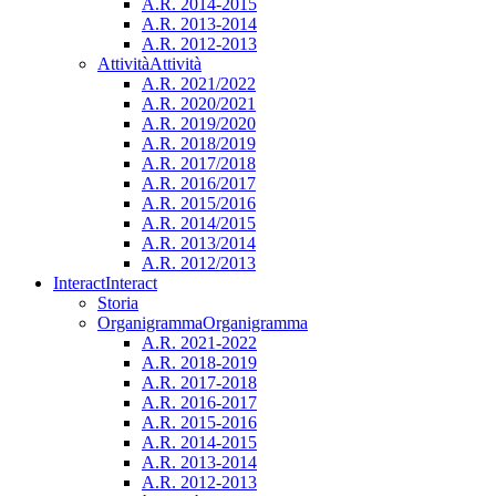
A.R. 2014-2015
A.R. 2013-2014
A.R. 2012-2013
Attività
Attività
A.R. 2021/2022
A.R. 2020/2021
A.R. 2019/2020
A.R. 2018/2019
A.R. 2017/2018
A.R. 2016/2017
A.R. 2015/2016
A.R. 2014/2015
A.R. 2013/2014
A.R. 2012/2013
Interact
Interact
Storia
Organigramma
Organigramma
A.R. 2021-2022
A.R. 2018-2019
A.R. 2017-2018
A.R. 2016-2017
A.R. 2015-2016
A.R. 2014-2015
A.R. 2013-2014
A.R. 2012-2013