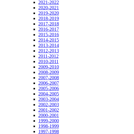
2021-2022
2020-2021
2019-2020
2018-2019
2017-2018
2016-2017
2015-2016
2014-2015
2013-2014
2012-2013
2011-2012
2010-2011
2009-2010
2008-2009
2007-2008
2006-2007
2005-2006
2004-2005
2003-2004
2002-2003
2001-2002
2000-2001
1999-2000
1998-1999
1997-1998