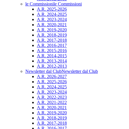
le Commissioni
le Commissioni
A.R. 2025-2026
A.R. 2024-2025
A.R. 2023-2024
A.R. 2020-2021
A.R. 2019-2020
A.R. 2018-2019
A.R. 2017-2018
A.R. 2016-2017
A.R. 2015-2016
A.R. 2014-2015
A.R. 2013-2014
A.R. 2012-2013
Newsletter dal Club
Newsletter dal Club
A.R. 2026-2027
A.R. 2025-2026
A.R. 2024-2025
A.R. 2023-2024
A.R. 2022-2023
A.R. 2021-2022
A.R. 2020-2021
A.R. 2019-2020
A.R. 2018-2019
A.R. 2017-2018
A.R. 2016-2017