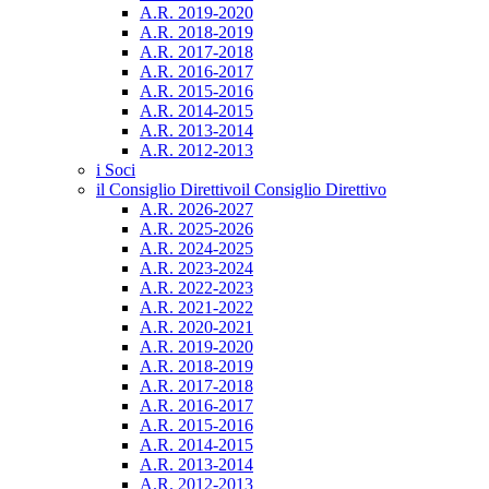
A.R. 2019-2020
A.R. 2018-2019
A.R. 2017-2018
A.R. 2016-2017
A.R. 2015-2016
A.R. 2014-2015
A.R. 2013-2014
A.R. 2012-2013
i Soci
il Consiglio Direttivo
il Consiglio Direttivo
A.R. 2026-2027
A.R. 2025-2026
A.R. 2024-2025
A.R. 2023-2024
A.R. 2022-2023
A.R. 2021-2022
A.R. 2020-2021
A.R. 2019-2020
A.R. 2018-2019
A.R. 2017-2018
A.R. 2016-2017
A.R. 2015-2016
A.R. 2014-2015
A.R. 2013-2014
A.R. 2012-2013