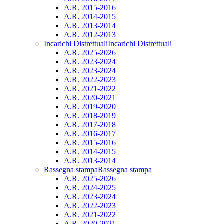
A.R. 2015-2016
A.R. 2014-2015
A.R. 2013-2014
A.R. 2012-2013
Incarichi Distrettuali
Incarichi Distrettuali
A.R. 2025-2026
A.R. 2023-2024
A.R. 2023-2024
A.R. 2022-2023
A.R. 2021-2022
A.R. 2020-2021
A.R. 2019-2020
A.R. 2018-2019
A.R. 2017-2018
A.R. 2016-2017
A.R. 2015-2016
A.R. 2014-2015
A.R. 2013-2014
Rassegna stampa
Rassegna stampa
A.R. 2025-2026
A.R. 2024-2025
A.R. 2023-2024
A.R. 2022-2023
A.R. 2021-2022
A.R. 2020-2021