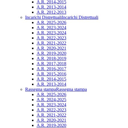
A.R. 2014-2015
A.R. 2013-2014
A.R. 2012-2013
Incarichi Distrettuali
Incarichi Distrettuali
A.R. 2025-2026
A.R. 2023-2024
A.R. 2023-2024
A.R. 2022-2023
A.R. 2021-2022
A.R. 2020-2021
A.R. 2019-2020
A.R. 2018-2019
A.R. 2017-2018
A.R. 2016-2017
A.R. 2015-2016
A.R. 2014-2015
A.R. 2013-2014
Rassegna stampa
Rassegna stampa
A.R. 2025-2026
A.R. 2024-2025
A.R. 2023-2024
A.R. 2022-2023
A.R. 2021-2022
A.R. 2020-2021
A.R. 2019-2020