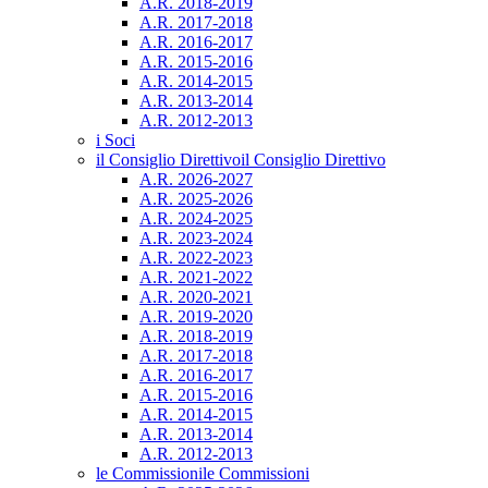
A.R. 2018-2019
A.R. 2017-2018
A.R. 2016-2017
A.R. 2015-2016
A.R. 2014-2015
A.R. 2013-2014
A.R. 2012-2013
i Soci
il Consiglio Direttivo
il Consiglio Direttivo
A.R. 2026-2027
A.R. 2025-2026
A.R. 2024-2025
A.R. 2023-2024
A.R. 2022-2023
A.R. 2021-2022
A.R. 2020-2021
A.R. 2019-2020
A.R. 2018-2019
A.R. 2017-2018
A.R. 2016-2017
A.R. 2015-2016
A.R. 2014-2015
A.R. 2013-2014
A.R. 2012-2013
le Commissioni
le Commissioni