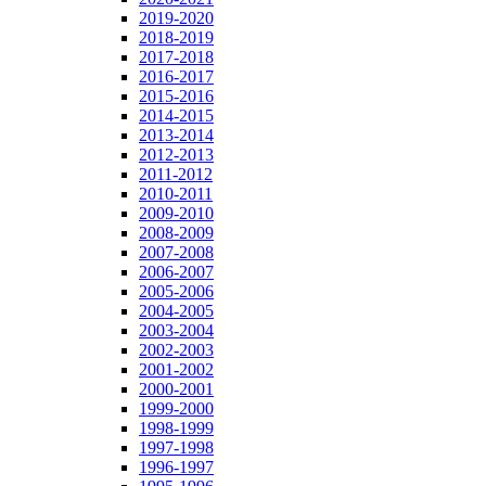
2019-2020
2018-2019
2017-2018
2016-2017
2015-2016
2014-2015
2013-2014
2012-2013
2011-2012
2010-2011
2009-2010
2008-2009
2007-2008
2006-2007
2005-2006
2004-2005
2003-2004
2002-2003
2001-2002
2000-2001
1999-2000
1998-1999
1997-1998
1996-1997