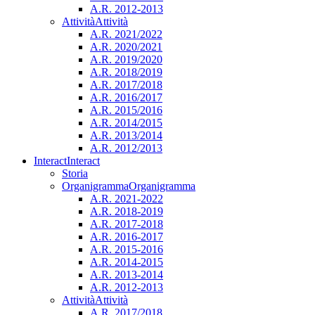
A.R. 2012-2013
Attività
Attività
A.R. 2021/2022
A.R. 2020/2021
A.R. 2019/2020
A.R. 2018/2019
A.R. 2017/2018
A.R. 2016/2017
A.R. 2015/2016
A.R. 2014/2015
A.R. 2013/2014
A.R. 2012/2013
Interact
Interact
Storia
Organigramma
Organigramma
A.R. 2021-2022
A.R. 2018-2019
A.R. 2017-2018
A.R. 2016-2017
A.R. 2015-2016
A.R. 2014-2015
A.R. 2013-2014
A.R. 2012-2013
Attività
Attività
A.R. 2017/2018