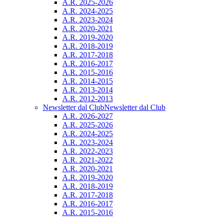
A.R. 2025-2026
A.R. 2024-2025
A.R. 2023-2024
A.R. 2020-2021
A.R. 2019-2020
A.R. 2018-2019
A.R. 2017-2018
A.R. 2016-2017
A.R. 2015-2016
A.R. 2014-2015
A.R. 2013-2014
A.R. 2012-2013
Newsletter dal Club
Newsletter dal Club
A.R. 2026-2027
A.R. 2025-2026
A.R. 2024-2025
A.R. 2023-2024
A.R. 2022-2023
A.R. 2021-2022
A.R. 2020-2021
A.R. 2019-2020
A.R. 2018-2019
A.R. 2017-2018
A.R. 2016-2017
A.R. 2015-2016