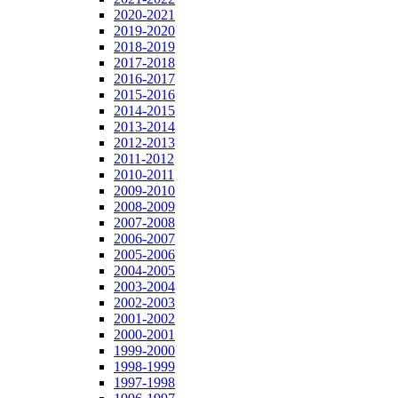
2020-2021
2019-2020
2018-2019
2017-2018
2016-2017
2015-2016
2014-2015
2013-2014
2012-2013
2011-2012
2010-2011
2009-2010
2008-2009
2007-2008
2006-2007
2005-2006
2004-2005
2003-2004
2002-2003
2001-2002
2000-2001
1999-2000
1998-1999
1997-1998