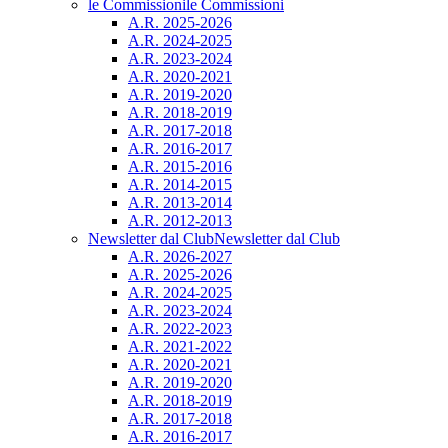
le Commissioni
le Commissioni
A.R. 2025-2026
A.R. 2024-2025
A.R. 2023-2024
A.R. 2020-2021
A.R. 2019-2020
A.R. 2018-2019
A.R. 2017-2018
A.R. 2016-2017
A.R. 2015-2016
A.R. 2014-2015
A.R. 2013-2014
A.R. 2012-2013
Newsletter dal Club
Newsletter dal Club
A.R. 2026-2027
A.R. 2025-2026
A.R. 2024-2025
A.R. 2023-2024
A.R. 2022-2023
A.R. 2021-2022
A.R. 2020-2021
A.R. 2019-2020
A.R. 2018-2019
A.R. 2017-2018
A.R. 2016-2017