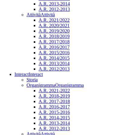
A.R. 2013-2014
A.R. 2012-2013
Attività
Attività
A.R. 2021/2022
A.R. 2020/2021
A.R. 2019/2020
A.R. 2018/2019
A.R. 2017/2018
A.R. 2016/2017
A.R. 2015/2016
A.R. 2014/2015
A.R. 2013/2014
A.R. 2012/2013
Interact
Interact
Storia
Organigramma
Organigramma
A.R. 2021-2022
A.R. 2018-2019
A.R. 2017-2018
A.R. 2016-2017
A.R. 2015-2016
A.R. 2014-2015
A.R. 2013-2014
A.R. 2012-2013
Attività
Attività