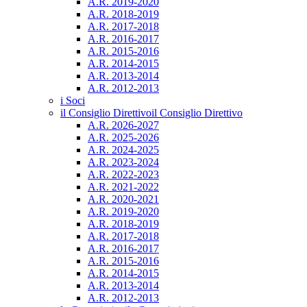
A.R. 2019-2020
A.R. 2018-2019
A.R. 2017-2018
A.R. 2016-2017
A.R. 2015-2016
A.R. 2014-2015
A.R. 2013-2014
A.R. 2012-2013
i Soci
il Consiglio Direttivo
il Consiglio Direttivo
A.R. 2026-2027
A.R. 2025-2026
A.R. 2024-2025
A.R. 2023-2024
A.R. 2022-2023
A.R. 2021-2022
A.R. 2020-2021
A.R. 2019-2020
A.R. 2018-2019
A.R. 2017-2018
A.R. 2016-2017
A.R. 2015-2016
A.R. 2014-2015
A.R. 2013-2014
A.R. 2012-2013