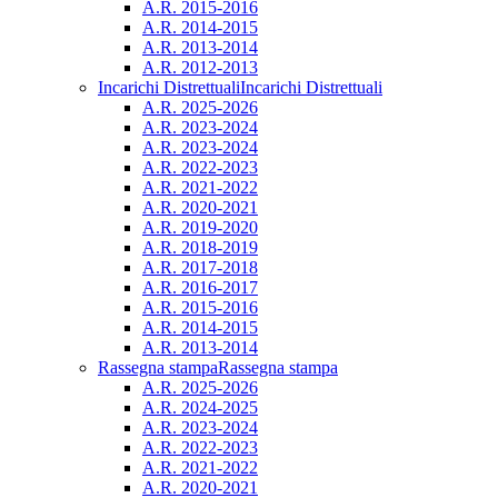
A.R. 2015-2016
A.R. 2014-2015
A.R. 2013-2014
A.R. 2012-2013
Incarichi Distrettuali
Incarichi Distrettuali
A.R. 2025-2026
A.R. 2023-2024
A.R. 2023-2024
A.R. 2022-2023
A.R. 2021-2022
A.R. 2020-2021
A.R. 2019-2020
A.R. 2018-2019
A.R. 2017-2018
A.R. 2016-2017
A.R. 2015-2016
A.R. 2014-2015
A.R. 2013-2014
Rassegna stampa
Rassegna stampa
A.R. 2025-2026
A.R. 2024-2025
A.R. 2023-2024
A.R. 2022-2023
A.R. 2021-2022
A.R. 2020-2021