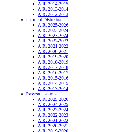
A.R. 2014-2015
A.R. 2013-2014
A.R. 2012-2013
Incarichi Distrettuali
A.R. 2025-2026
A.R. 2023-2024
A.R. 2023-2024
A.R. 2022-2023
A.R. 2021-2022
A.R. 2020-2021
A.R. 2019-2020
A.R. 2018-2019
A.R. 2017-2018
A.R. 2016-2017
A.R. 2015-2016
A.R. 2014-2015
A.R. 2013-2014
Rassegna stampa
A.R. 2025-2026
A.R. 2024-2025
A.R. 2023-2024
A.R. 2022-2023
A.R. 2021-2022
A.R. 2020-2021
A.R. 2019-2020