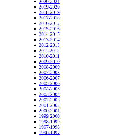
2020-2021
2019-2020
2018-2019
2017-2018
2016-2017
2015-2016
2014-2015
2013-2014
2012-2013
2011-2012
2010-2011
2009-2010
2008-2009
2007-2008
2006-2007
2005-2006
2004-2005
2003-2004
2002-2003
2001-2002
2000-2001
1999-2000
1998-1999
1997-1998
1996-1997