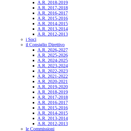
A.R. 2018-2019
A.R. 2017-2018
A.R. 2016-2017
A.R. 2015-2016
A.R. 2014-2015
A.R. 2013-2014
A.R. 2012-2013
i Soci
il Consiglio Direttivo
A.R. 2026-2027
A.R. 2025-2026
A.R. 2024-2025
A.R. 2023-2024
A.R. 2022-2023
A.R. 2021-2022
A.R. 2020-2021
A.R. 2019-2020
A.R. 2018-2019
A.R. 2017-2018
A.R. 2016-2017
A.R. 2015-2016
A.R. 2014-2015
A.R. 2013-2014
A.R. 2012-2013
le Commissioni