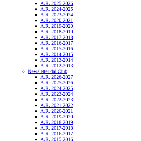
A.R. 2025-2026
A.R. 2024-2025
A.R. 2023-2024
A.R. 2020-2021
A.R. 2019-2020
A.R. 2018-2019
A.R. 2017-2018
A.R. 2016-2017
A.R. 2015-2016
A.R. 2014-2015
A.R. 2013-2014
A.R. 2012-2013
Newsletter dal Club
A.R. 2026-2027
A.R. 2025-2026
A.R. 2024-2025
A.R. 2023-2024
A.R. 2022-2023
A.R. 2021-2022
A.R. 2020-2021
A.R. 2019-2020
A.R. 2018-2019
A.R. 2017-2018
A.R. 2016-2017
A.R. 2015-2016