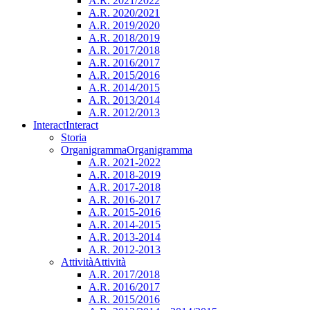
A.R. 2021/2022
A.R. 2020/2021
A.R. 2019/2020
A.R. 2018/2019
A.R. 2017/2018
A.R. 2016/2017
A.R. 2015/2016
A.R. 2014/2015
A.R. 2013/2014
A.R. 2012/2013
Interact
Interact
Storia
Organigramma
Organigramma
A.R. 2021-2022
A.R. 2018-2019
A.R. 2017-2018
A.R. 2016-2017
A.R. 2015-2016
A.R. 2014-2015
A.R. 2013-2014
A.R. 2012-2013
Attività
Attività
A.R. 2017/2018
A.R. 2016/2017
A.R. 2015/2016