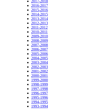
2017-2018
2016-2017
2015-2016
2014-2015
2013-2014
2012-2013
2011-2012
2010-2011
2009-2010
2008-2009
2007-2008
2006-2007
2005-2006
2004-2005
2003-2004
2002-2003
2001-2002
2000-2001
1999-2000
1998-1999
1997-1998
1996-1997
1995-1996
1994-1995
1993-1994