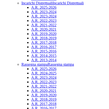
Incarichi Distrettuali
Incarichi Distrettuali
A.R. 2025-2026
A.R. 2023-2024
A.R. 2023-2024
A.R. 2022-2023
A.R. 2021-2022
A.R. 2020-2021
A.R. 2019-2020
A.R. 2018-2019
A.R. 2017-2018
A.R. 2016-2017
A.R. 2015-2016
A.R. 2014-2015
A.R. 2013-2014
Rassegna stampa
Rassegna stampa
A.R. 2025-2026
A.R. 2024-2025
A.R. 2023-2024
A.R. 2022-2023
A.R. 2021-2022
A.R. 2020-2021
A.R. 2019-2020
A.R. 2018-2019
A.R. 2017-2018
A.R. 2016-2017