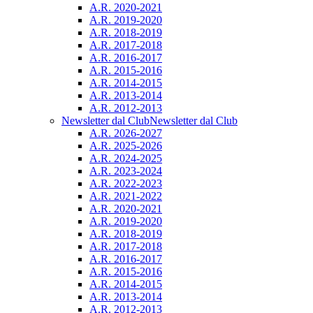
A.R. 2020-2021
A.R. 2019-2020
A.R. 2018-2019
A.R. 2017-2018
A.R. 2016-2017
A.R. 2015-2016
A.R. 2014-2015
A.R. 2013-2014
A.R. 2012-2013
Newsletter dal Club
Newsletter dal Club
A.R. 2026-2027
A.R. 2025-2026
A.R. 2024-2025
A.R. 2023-2024
A.R. 2022-2023
A.R. 2021-2022
A.R. 2020-2021
A.R. 2019-2020
A.R. 2018-2019
A.R. 2017-2018
A.R. 2016-2017
A.R. 2015-2016
A.R. 2014-2015
A.R. 2013-2014
A.R. 2012-2013