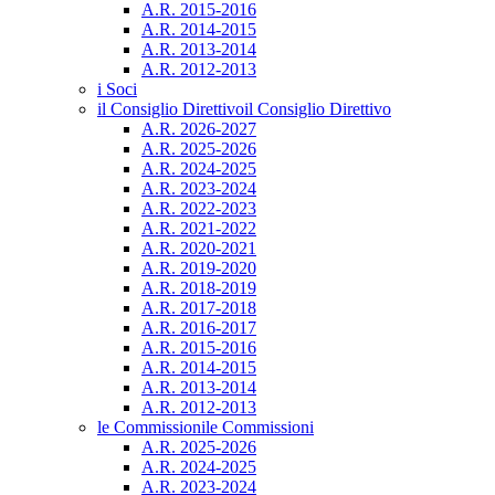
A.R. 2015-2016
A.R. 2014-2015
A.R. 2013-2014
A.R. 2012-2013
i Soci
il Consiglio Direttivo
il Consiglio Direttivo
A.R. 2026-2027
A.R. 2025-2026
A.R. 2024-2025
A.R. 2023-2024
A.R. 2022-2023
A.R. 2021-2022
A.R. 2020-2021
A.R. 2019-2020
A.R. 2018-2019
A.R. 2017-2018
A.R. 2016-2017
A.R. 2015-2016
A.R. 2014-2015
A.R. 2013-2014
A.R. 2012-2013
le Commissioni
le Commissioni
A.R. 2025-2026
A.R. 2024-2025
A.R. 2023-2024