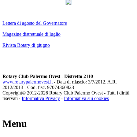
Lettera di agosto del Governatore
Magazine distrettuale di luglio
Rivista Rotary di giugno
Rotary Club Palermo Ovest - Distretto 2110
www.rotarypalermovest.it
- Data di rilascio: 3/7/2012, A.R.
2012/2013 - Cod. fisc. 97074360823
Copyright© 2012-
2026 Rotary Club Palermo Ovest - Tutti i diritti
riservati ·
Informativa Privacy
·
Informativa sui cookies
Menu