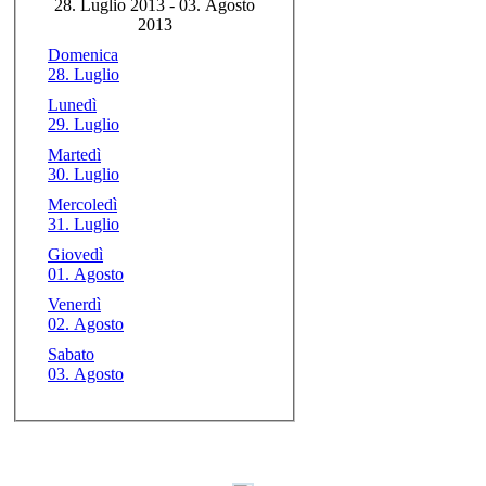
28. Luglio 2013 - 03. Agosto
2013
Domenica
28. Luglio
Lunedì
29. Luglio
Martedì
30. Luglio
Mercoledì
31. Luglio
Giovedì
01. Agosto
Venerdì
02. Agosto
Sabato
03. Agosto