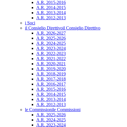
A.R. 2015-2016
A.R. 2014-2015
A.R. 2013-2014
A.R. 2012-2013
i Soci
il Consiglio Direttivo
il Consiglio Direttivo
A.R. 2026-2027
A.R. 2025-2026
A.R. 2024-2025
A.R. 2023-2024
A.R. 2022-2023
A.R. 2021-2022
A.R. 2020-2021
A.R. 2019-2020
A.R. 2018-2019
A.R. 2017-2018
A.R. 2016-2017
A.R. 2015-2016
A.R. 2014-2015
A.R. 2013-2014
A.R. 2012-2013
le Commissioni
le Commissioni
A.R. 2025-2026
A.R. 2024-2025
A.R. 2023-2024