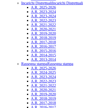
Incarichi Distrettuali
Incarichi Distrettuali
A.R. 2025-2026
A.R. 2023-2024
A.R. 2023-2024
A.R. 2022-2023
A.R. 2021-2022
A.R. 2020-2021
A.R. 2019-2020
A.R. 2018-2019
A.R. 2017-2018
A.R. 2016-2017
A.R. 2015-2016
A.R. 2014-2015
A.R. 2013-2014
Rassegna stampa
Rassegna stampa
A.R. 2025-2026
A.R. 2024-2025
A.R. 2023-2024
A.R. 2022-2023
A.R. 2021-2022
A.R. 2020-2021
A.R. 2019-2020
A.R. 2018-2019
A.R. 2017-2018
A.R. 2016-2017