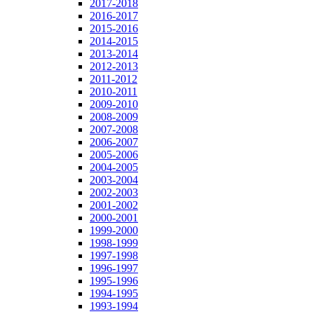
2017-2018
2016-2017
2015-2016
2014-2015
2013-2014
2012-2013
2011-2012
2010-2011
2009-2010
2008-2009
2007-2008
2006-2007
2005-2006
2004-2005
2003-2004
2002-2003
2001-2002
2000-2001
1999-2000
1998-1999
1997-1998
1996-1997
1995-1996
1994-1995
1993-1994