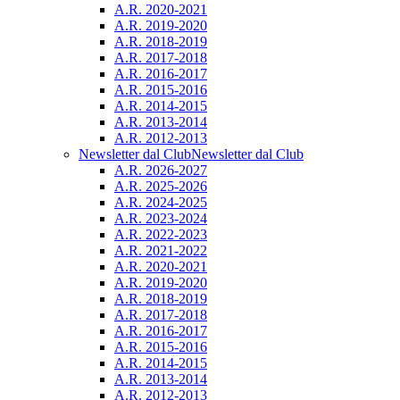
A.R. 2020-2021
A.R. 2019-2020
A.R. 2018-2019
A.R. 2017-2018
A.R. 2016-2017
A.R. 2015-2016
A.R. 2014-2015
A.R. 2013-2014
A.R. 2012-2013
Newsletter dal Club
Newsletter dal Club
A.R. 2026-2027
A.R. 2025-2026
A.R. 2024-2025
A.R. 2023-2024
A.R. 2022-2023
A.R. 2021-2022
A.R. 2020-2021
A.R. 2019-2020
A.R. 2018-2019
A.R. 2017-2018
A.R. 2016-2017
A.R. 2015-2016
A.R. 2014-2015
A.R. 2013-2014
A.R. 2012-2013