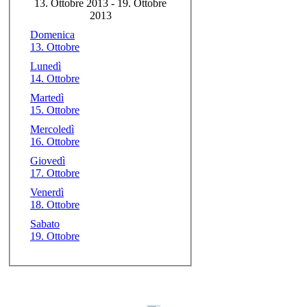
13. Ottobre 2013 - 19. Ottobre
2013
Domenica
13. Ottobre
Lunedì
14. Ottobre
Martedì
15. Ottobre
Mercoledì
16. Ottobre
Giovedì
17. Ottobre
Venerdì
18. Ottobre
Sabato
19. Ottobre