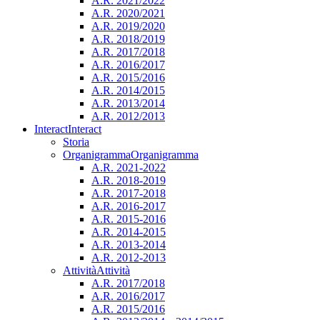
A.R. 2021/2022
A.R. 2020/2021
A.R. 2019/2020
A.R. 2018/2019
A.R. 2017/2018
A.R. 2016/2017
A.R. 2015/2016
A.R. 2014/2015
A.R. 2013/2014
A.R. 2012/2013
Interact
Interact
Storia
Organigramma
Organigramma
A.R. 2021-2022
A.R. 2018-2019
A.R. 2017-2018
A.R. 2016-2017
A.R. 2015-2016
A.R. 2014-2015
A.R. 2013-2014
A.R. 2012-2013
Attività
Attività
A.R. 2017/2018
A.R. 2016/2017
A.R. 2015/2016