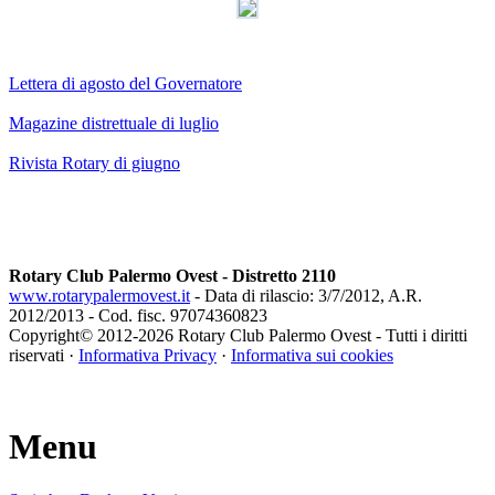
Lettera di agosto del Governatore
Magazine distrettuale di luglio
Rivista Rotary di giugno
Rotary Club Palermo Ovest - Distretto 2110
www.rotarypalermovest.it
- Data di rilascio: 3/7/2012, A.R.
2012/2013 - Cod. fisc. 97074360823
Copyright© 2012-
2026 Rotary Club Palermo Ovest - Tutti i diritti
riservati ·
Informativa Privacy
·
Informativa sui cookies
Menu