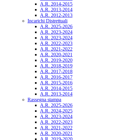
A.R. 2014-2015
A.R. 2013-2014
A.R. 2012-2013
Incarichi Distrettuali
A.R. 2025-2026
A.R. 2023-2024
A.R. 2023-2024
A.R. 2022-2023
A.R. 2021-2022
A.R. 2020-2021
A.R. 2019-2020
A.R. 2018-2019
A.R. 2017-2018
A.R. 2016-2017
A.R. 2015-2016
A.R. 2014-2015
A.R. 2013-2014
Rassegna stampa
A.R. 2025-2026
A.R. 2024-2025
A.R. 2023-2024
A.R. 2022-2023
A.R. 2021-2022
A.R. 2020-2021
A.R. 2019-2020