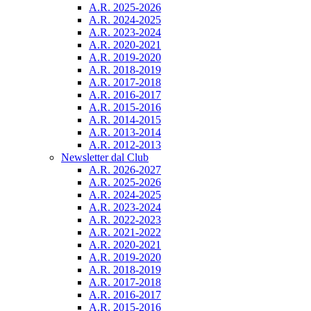
A.R. 2025-2026
A.R. 2024-2025
A.R. 2023-2024
A.R. 2020-2021
A.R. 2019-2020
A.R. 2018-2019
A.R. 2017-2018
A.R. 2016-2017
A.R. 2015-2016
A.R. 2014-2015
A.R. 2013-2014
A.R. 2012-2013
Newsletter dal Club
A.R. 2026-2027
A.R. 2025-2026
A.R. 2024-2025
A.R. 2023-2024
A.R. 2022-2023
A.R. 2021-2022
A.R. 2020-2021
A.R. 2019-2020
A.R. 2018-2019
A.R. 2017-2018
A.R. 2016-2017
A.R. 2015-2016