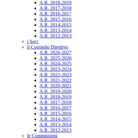
A.R. 2018-2019
A.R. 2017-2018
A.R. 2016-2017
A.R. 2015-2016
A.R. 2014-2015
A.R. 2013-2014
A.R. 2012-2013
i Soci
il Consiglio Direttivo
A.R. 2026-2027
A.R. 2025-2026
A.R. 2024-2025
A.R. 2023-2024
A.R. 2022-2023
A.R. 2021-2022
A.R. 2020-2021
A.R. 2019-2020
A.R. 2018-2019
A.R. 2017-2018
A.R. 2016-2017
A.R. 2015-2016
A.R. 2014-2015
A.R. 2013-2014
A.R. 2012-2013
le Commissioni