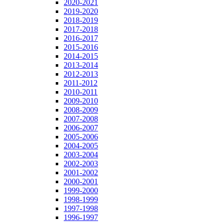
2020-2021
2019-2020
2018-2019
2017-2018
2016-2017
2015-2016
2014-2015
2013-2014
2012-2013
2011-2012
2010-2011
2009-2010
2008-2009
2007-2008
2006-2007
2005-2006
2004-2005
2003-2004
2002-2003
2001-2002
2000-2001
1999-2000
1998-1999
1997-1998
1996-1997