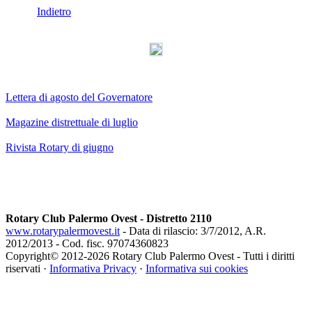
Indietro
Lettera di agosto del Governatore
Magazine distrettuale di luglio
Rivista Rotary di giugno
Rotary Club Palermo Ovest - Distretto 2110
www.rotarypalermovest.it
- Data di rilascio: 3/7/2012, A.R.
2012/2013 - Cod. fisc. 97074360823
Copyright© 2012-
2026 Rotary Club Palermo Ovest - Tutti i diritti
riservati ·
Informativa Privacy
·
Informativa sui cookies