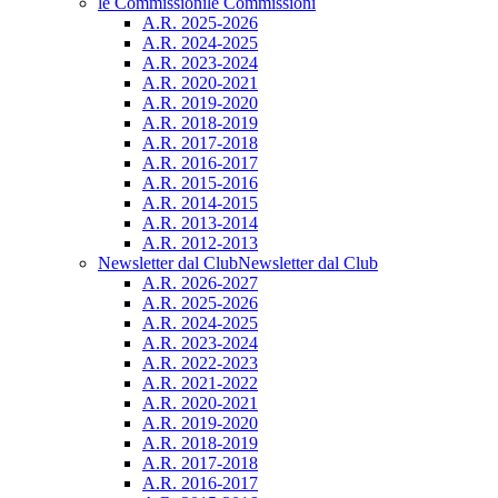
le Commissioni
le Commissioni
A.R. 2025-2026
A.R. 2024-2025
A.R. 2023-2024
A.R. 2020-2021
A.R. 2019-2020
A.R. 2018-2019
A.R. 2017-2018
A.R. 2016-2017
A.R. 2015-2016
A.R. 2014-2015
A.R. 2013-2014
A.R. 2012-2013
Newsletter dal Club
Newsletter dal Club
A.R. 2026-2027
A.R. 2025-2026
A.R. 2024-2025
A.R. 2023-2024
A.R. 2022-2023
A.R. 2021-2022
A.R. 2020-2021
A.R. 2019-2020
A.R. 2018-2019
A.R. 2017-2018
A.R. 2016-2017