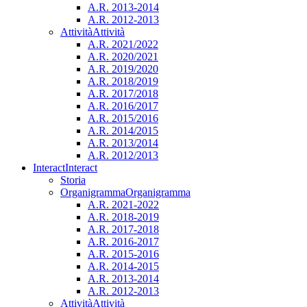
A.R. 2013-2014
A.R. 2012-2013
Attività
Attività
A.R. 2021/2022
A.R. 2020/2021
A.R. 2019/2020
A.R. 2018/2019
A.R. 2017/2018
A.R. 2016/2017
A.R. 2015/2016
A.R. 2014/2015
A.R. 2013/2014
A.R. 2012/2013
Interact
Interact
Storia
Organigramma
Organigramma
A.R. 2021-2022
A.R. 2018-2019
A.R. 2017-2018
A.R. 2016-2017
A.R. 2015-2016
A.R. 2014-2015
A.R. 2013-2014
A.R. 2012-2013
Attività
Attività