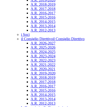
A.R. 2019-2020
A.R. 2018-2019
A.R. 2017-2018
A.R. 2016-2017
A.R. 2015-2016
A.R. 2014-2015
A.R. 2013-2014
A.R. 2012-2013
i Soci
il Consiglio Direttivo
il Consiglio Direttivo
A.R. 2026-2027
A.R. 2025-2026
A.R. 2024-2025
A.R. 2023-2024
A.R. 2022-2023
A.R. 2021-2022
A.R. 2020-2021
A.R. 2019-2020
A.R. 2018-2019
A.R. 2017-2018
A.R. 2016-2017
A.R. 2015-2016
A.R. 2014-2015
A.R. 2013-2014
A.R. 2012-2013