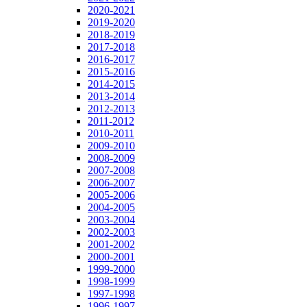
2020-2021
2019-2020
2018-2019
2017-2018
2016-2017
2015-2016
2014-2015
2013-2014
2012-2013
2011-2012
2010-2011
2009-2010
2008-2009
2007-2008
2006-2007
2005-2006
2004-2005
2003-2004
2002-2003
2001-2002
2000-2001
1999-2000
1998-1999
1997-1998
1996-1997