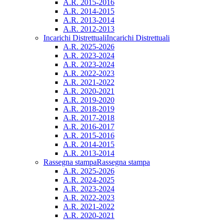
A.R. 2015-2016
A.R. 2014-2015
A.R. 2013-2014
A.R. 2012-2013
Incarichi Distrettuali
Incarichi Distrettuali
A.R. 2025-2026
A.R. 2023-2024
A.R. 2023-2024
A.R. 2022-2023
A.R. 2021-2022
A.R. 2020-2021
A.R. 2019-2020
A.R. 2018-2019
A.R. 2017-2018
A.R. 2016-2017
A.R. 2015-2016
A.R. 2014-2015
A.R. 2013-2014
Rassegna stampa
Rassegna stampa
A.R. 2025-2026
A.R. 2024-2025
A.R. 2023-2024
A.R. 2022-2023
A.R. 2021-2022
A.R. 2020-2021