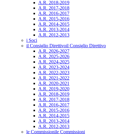
A.R. 2018-2019
A.R. 2017-2018
A.R. 2016-2017
A.R. 2015-2016
A.R. 2014-2015
A.R. 2013-2014
A.R. 2012-2013
i Soci
il Consiglio Direttivo
il Consiglio Direttivo
A.R. 2026-2027
A.R. 2025-2026
A.R. 2024-2025
A.R. 2023-2024
A.R. 2022-2023
A.R. 2021-2022
A.R. 2020-2021
A.R. 2019-2020
A.R. 2018-2019
A.R. 2017-2018
A.R. 2016-2017
A.R. 2015-2016
A.R. 2014-2015
A.R. 2013-2014
A.R. 2012-2013
le Commissioni
le Commissioni