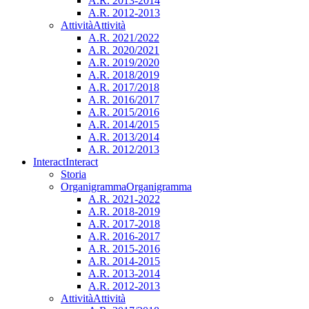
A.R. 2013-2014
A.R. 2012-2013
Attività
Attività
A.R. 2021/2022
A.R. 2020/2021
A.R. 2019/2020
A.R. 2018/2019
A.R. 2017/2018
A.R. 2016/2017
A.R. 2015/2016
A.R. 2014/2015
A.R. 2013/2014
A.R. 2012/2013
Interact
Interact
Storia
Organigramma
Organigramma
A.R. 2021-2022
A.R. 2018-2019
A.R. 2017-2018
A.R. 2016-2017
A.R. 2015-2016
A.R. 2014-2015
A.R. 2013-2014
A.R. 2012-2013
Attività
Attività