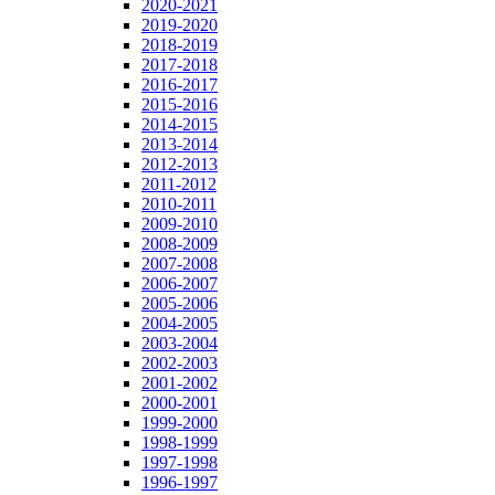
2020-2021
2019-2020
2018-2019
2017-2018
2016-2017
2015-2016
2014-2015
2013-2014
2012-2013
2011-2012
2010-2011
2009-2010
2008-2009
2007-2008
2006-2007
2005-2006
2004-2005
2003-2004
2002-2003
2001-2002
2000-2001
1999-2000
1998-1999
1997-1998
1996-1997