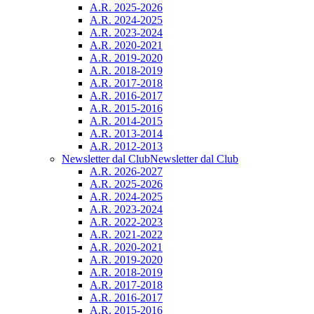
A.R. 2025-2026
A.R. 2024-2025
A.R. 2023-2024
A.R. 2020-2021
A.R. 2019-2020
A.R. 2018-2019
A.R. 2017-2018
A.R. 2016-2017
A.R. 2015-2016
A.R. 2014-2015
A.R. 2013-2014
A.R. 2012-2013
Newsletter dal Club
Newsletter dal Club
A.R. 2026-2027
A.R. 2025-2026
A.R. 2024-2025
A.R. 2023-2024
A.R. 2022-2023
A.R. 2021-2022
A.R. 2020-2021
A.R. 2019-2020
A.R. 2018-2019
A.R. 2017-2018
A.R. 2016-2017
A.R. 2015-2016