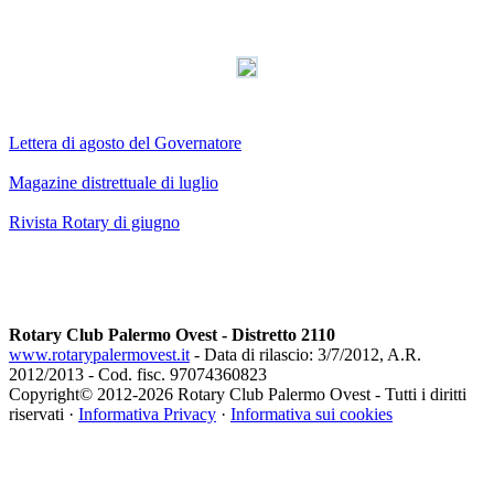
Lettera di agosto del Governatore
Magazine distrettuale di luglio
Rivista Rotary di giugno
Rotary Club Palermo Ovest - Distretto 2110
www.rotarypalermovest.it
- Data di rilascio: 3/7/2012, A.R.
2012/2013 - Cod. fisc. 97074360823
Copyright© 2012-
2026 Rotary Club Palermo Ovest - Tutti i diritti
riservati ·
Informativa Privacy
·
Informativa sui cookies