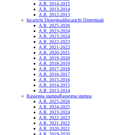
A.R. 2014-2015
A.R. 2013-2014
A.R. 2012-2013
Incarichi Distrettuali
Incarichi Distrettuali
A.R. 2025-2026
A.R. 2023-2024
A.R. 2023-2024
A.R. 2022-2023
A.R. 2021-2022
A.R. 2020-2021
A.R. 2019-2020
A.R. 2018-2019
A.R. 2017-2018
A.R. 2016-2017
A.R. 2015-2016
A.R. 2014-2015
A.R. 2013-2014
Rassegna stampa
Rassegna stampa
A.R. 2025-2026
A.R. 2024-2025
A.R. 2023-2024
A.R. 2022-2023
A.R. 2021-2022
A.R. 2020-2021
A.R. 2019-2020