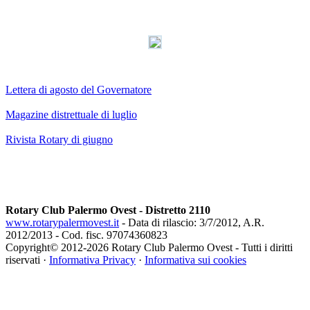
Lettera di agosto del Governatore
Magazine distrettuale di luglio
Rivista Rotary di giugno
Rotary Club Palermo Ovest - Distretto 2110
www.rotarypalermovest.it
- Data di rilascio: 3/7/2012, A.R.
2012/2013 - Cod. fisc. 97074360823
Copyright© 2012-
2026 Rotary Club Palermo Ovest - Tutti i diritti
riservati ·
Informativa Privacy
·
Informativa sui cookies