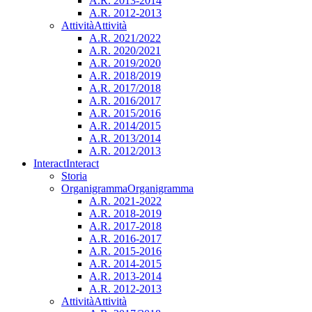
A.R. 2013-2014
A.R. 2012-2013
Attività
Attività
A.R. 2021/2022
A.R. 2020/2021
A.R. 2019/2020
A.R. 2018/2019
A.R. 2017/2018
A.R. 2016/2017
A.R. 2015/2016
A.R. 2014/2015
A.R. 2013/2014
A.R. 2012/2013
Interact
Interact
Storia
Organigramma
Organigramma
A.R. 2021-2022
A.R. 2018-2019
A.R. 2017-2018
A.R. 2016-2017
A.R. 2015-2016
A.R. 2014-2015
A.R. 2013-2014
A.R. 2012-2013
Attività
Attività