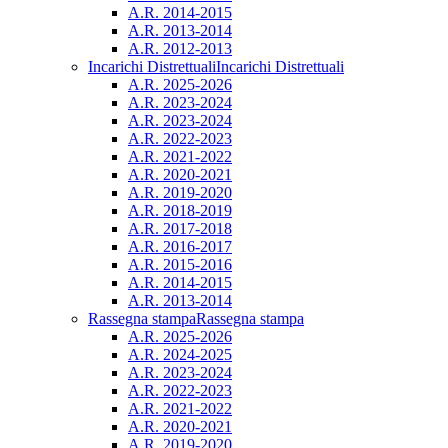
A.R. 2014-2015
A.R. 2013-2014
A.R. 2012-2013
Incarichi Distrettuali
Incarichi Distrettuali
A.R. 2025-2026
A.R. 2023-2024
A.R. 2023-2024
A.R. 2022-2023
A.R. 2021-2022
A.R. 2020-2021
A.R. 2019-2020
A.R. 2018-2019
A.R. 2017-2018
A.R. 2016-2017
A.R. 2015-2016
A.R. 2014-2015
A.R. 2013-2014
Rassegna stampa
Rassegna stampa
A.R. 2025-2026
A.R. 2024-2025
A.R. 2023-2024
A.R. 2022-2023
A.R. 2021-2022
A.R. 2020-2021
A.R. 2019-2020