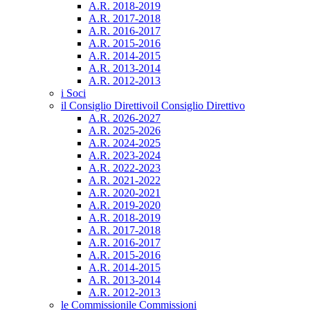
A.R. 2018-2019
A.R. 2017-2018
A.R. 2016-2017
A.R. 2015-2016
A.R. 2014-2015
A.R. 2013-2014
A.R. 2012-2013
i Soci
il Consiglio Direttivo
il Consiglio Direttivo
A.R. 2026-2027
A.R. 2025-2026
A.R. 2024-2025
A.R. 2023-2024
A.R. 2022-2023
A.R. 2021-2022
A.R. 2020-2021
A.R. 2019-2020
A.R. 2018-2019
A.R. 2017-2018
A.R. 2016-2017
A.R. 2015-2016
A.R. 2014-2015
A.R. 2013-2014
A.R. 2012-2013
le Commissioni
le Commissioni