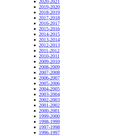
2020-2021
2019-2020
2018-2019
2017-2018
2016-2017
2015-2016
2014-2015
2013-2014
2012-2013
2011-2012
2010-2011
2009-2010
2008-2009
2007-2008
2006-2007
2005-2006
2004-2005
2003-2004
2002-2003
2001-2002
2000-2001
1999-2000
1998-1999
1997-1998
1996-1997