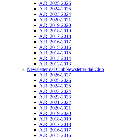
A.R. 2025-2026
A.R. 2024-2025
A.R. 2023-2024
A.R. 2020-2021
A.R. 2019-2020
A.R. 2018-2019
A.R. 2017-2018
A.R. 2016-2017
A.R. 2015-2016
A.R. 2014-2015
A.R. 2013-2014
A.R. 2012-2013
Newsletter dal Club
Newsletter dal Club
A.R. 2026-2027
A.R. 2025-2026
A.R. 2024-2025
A.R. 2023-2024
A.R. 2022-2023
A.R. 2021-2022
A.R. 2020-2021
A.R. 2019-2020
A.R. 2018-2019
A.R. 2017-2018
A.R. 2016-2017
A.R. 2015-2016