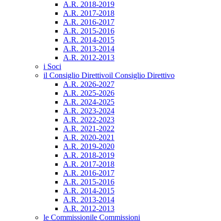
A.R. 2018-2019
A.R. 2017-2018
A.R. 2016-2017
A.R. 2015-2016
A.R. 2014-2015
A.R. 2013-2014
A.R. 2012-2013
i Soci
il Consiglio Direttivo
il Consiglio Direttivo
A.R. 2026-2027
A.R. 2025-2026
A.R. 2024-2025
A.R. 2023-2024
A.R. 2022-2023
A.R. 2021-2022
A.R. 2020-2021
A.R. 2019-2020
A.R. 2018-2019
A.R. 2017-2018
A.R. 2016-2017
A.R. 2015-2016
A.R. 2014-2015
A.R. 2013-2014
A.R. 2012-2013
le Commissioni
le Commissioni