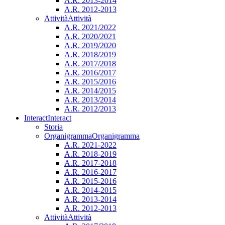
A.R. 2013-2014
A.R. 2012-2013
Attività
Attività
A.R. 2021/2022
A.R. 2020/2021
A.R. 2019/2020
A.R. 2018/2019
A.R. 2017/2018
A.R. 2016/2017
A.R. 2015/2016
A.R. 2014/2015
A.R. 2013/2014
A.R. 2012/2013
Interact
Interact
Storia
Organigramma
Organigramma
A.R. 2021-2022
A.R. 2018-2019
A.R. 2017-2018
A.R. 2016-2017
A.R. 2015-2016
A.R. 2014-2015
A.R. 2013-2014
A.R. 2012-2013
Attività
Attività