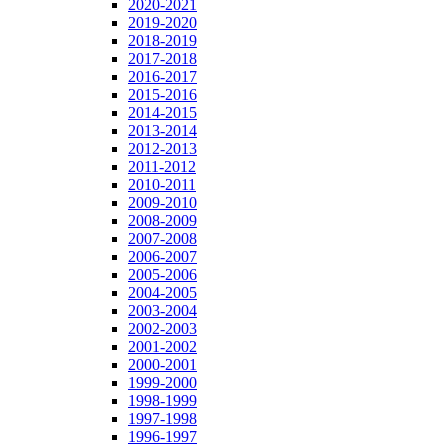
2020-2021
2019-2020
2018-2019
2017-2018
2016-2017
2015-2016
2014-2015
2013-2014
2012-2013
2011-2012
2010-2011
2009-2010
2008-2009
2007-2008
2006-2007
2005-2006
2004-2005
2003-2004
2002-2003
2001-2002
2000-2001
1999-2000
1998-1999
1997-1998
1996-1997