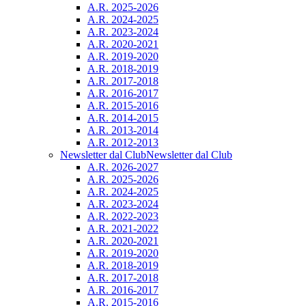
A.R. 2025-2026
A.R. 2024-2025
A.R. 2023-2024
A.R. 2020-2021
A.R. 2019-2020
A.R. 2018-2019
A.R. 2017-2018
A.R. 2016-2017
A.R. 2015-2016
A.R. 2014-2015
A.R. 2013-2014
A.R. 2012-2013
Newsletter dal Club
Newsletter dal Club
A.R. 2026-2027
A.R. 2025-2026
A.R. 2024-2025
A.R. 2023-2024
A.R. 2022-2023
A.R. 2021-2022
A.R. 2020-2021
A.R. 2019-2020
A.R. 2018-2019
A.R. 2017-2018
A.R. 2016-2017
A.R. 2015-2016