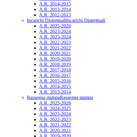
A.R. 2014-2015
A.R. 2013-2014
A.R. 2012-2013
Incarichi Distrettuali
Incarichi Distrettuali
A.R. 2025-2026
A.R. 2023-2024
A.R. 2023-2024
A.R. 2022-2023
A.R. 2021-2022
A.R. 2020-2021
A.R. 2019-2020
A.R. 2018-2019
A.R. 2017-2018
A.R. 2016-2017
A.R. 2015-2016
A.R. 2014-2015
A.R. 2013-2014
Rassegna stampa
Rassegna stampa
A.R. 2025-2026
A.R. 2024-2025
A.R. 2023-2024
A.R. 2022-2023
A.R. 2021-2022
A.R. 2020-2021
A.R. 2019-2020