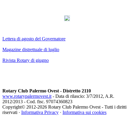
Lettera di agosto del Governatore
Magazine distrettuale di luglio
Rivista Rotary di giugno
Rotary Club Palermo Ovest - Distretto 2110
www.rotarypalermovest.it
- Data di rilascio: 3/7/2012, A.R.
2012/2013 - Cod. fisc. 97074360823
Copyright© 2012-
2026 Rotary Club Palermo Ovest - Tutti i diritti
riservati ·
Informativa Privacy
·
Informativa sui cookies