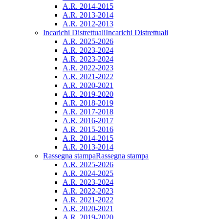
A.R. 2014-2015
A.R. 2013-2014
A.R. 2012-2013
Incarichi Distrettuali
Incarichi Distrettuali
A.R. 2025-2026
A.R. 2023-2024
A.R. 2023-2024
A.R. 2022-2023
A.R. 2021-2022
A.R. 2020-2021
A.R. 2019-2020
A.R. 2018-2019
A.R. 2017-2018
A.R. 2016-2017
A.R. 2015-2016
A.R. 2014-2015
A.R. 2013-2014
Rassegna stampa
Rassegna stampa
A.R. 2025-2026
A.R. 2024-2025
A.R. 2023-2024
A.R. 2022-2023
A.R. 2021-2022
A.R. 2020-2021
A.R. 2019-2020