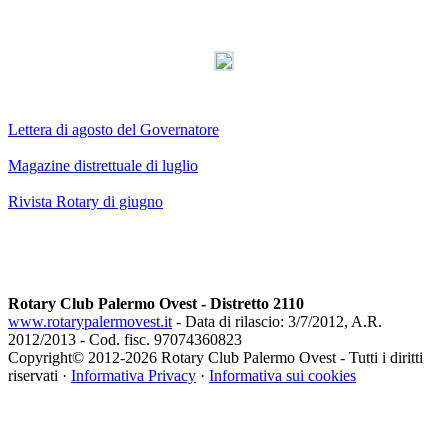
Lettera di agosto del Governatore
Magazine distrettuale di luglio
Rivista Rotary di giugno
Rotary Club Palermo Ovest - Distretto 2110
www.rotarypalermovest.it
- Data di rilascio: 3/7/2012, A.R.
2012/2013 - Cod. fisc. 97074360823
Copyright© 2012-
2026 Rotary Club Palermo Ovest - Tutti i diritti
riservati ·
Informativa Privacy
·
Informativa sui cookies