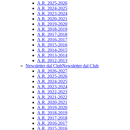
A.R. 2025-2026
A.R. 2024-2025
A.R. 2023-2024
A.R. 2020-2021
A.R. 2019-2020
A.R. 2018-2019
A.R. 2017-2018
A.R. 2016-2017
A.R. 2015-2016
A.R. 2014-2015
A.R. 2013-2014
A.R. 2012-2013
Newsletter dal Club
Newsletter dal Club
A.R. 2026-2027
A.R. 2025-2026
A.R. 2024-2025
A.R. 2023-2024
A.R. 2022-2023
A.R. 2021-2022
A.R. 2020-2021
A.R. 2019-2020
A.R. 2018-2019
A.R. 2017-2018
A.R. 2016-2017
A.R. 2015-2016