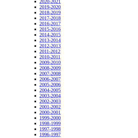
2020-2021
2019-2020
2018-2019
2017-2018
2016-2017
2015-2016
2014-2015
2013-2014
2012-2013
2011-2012
2010-2011
2009-2010
2008-2009
2007-2008
2006-2007
2005-2006
2004-2005
2003-2004
2002-2003
2001-2002
2000-2001
1999-2000
1998-1999
1997-1998
1996-1997