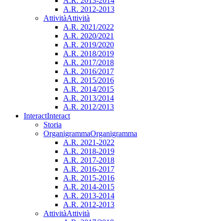
A.R. 2013-2014
A.R. 2012-2013
Attività
Attività
A.R. 2021/2022
A.R. 2020/2021
A.R. 2019/2020
A.R. 2018/2019
A.R. 2017/2018
A.R. 2016/2017
A.R. 2015/2016
A.R. 2014/2015
A.R. 2013/2014
A.R. 2012/2013
Interact
Interact
Storia
Organigramma
Organigramma
A.R. 2021-2022
A.R. 2018-2019
A.R. 2017-2018
A.R. 2016-2017
A.R. 2015-2016
A.R. 2014-2015
A.R. 2013-2014
A.R. 2012-2013
Attività
Attività