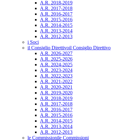
A.R. 2018-2019
A.R. 2017-2018
A.R. 2016-2017
A.R. 2015-2016
A.R. 2014-2015
A.R. 2013-2014
A.R. 2012-2013
i Soci
il Consiglio Direttivo
il Consiglio Direttivo
A.R. 2026-2027
A.R. 2025-2026
A.R. 2024-2025
A.R. 2023-2024
A.R. 2022-2023
A.R. 2021-2022
A.R. 2020-2021
A.R. 2019-2020
A.R. 2018-2019
A.R. 2017-2018
A.R. 2016-2017
A.R. 2015-2016
A.R. 2014-2015
A.R. 2013-2014
A.R. 2012-2013
le Commissioni
le Commissioni