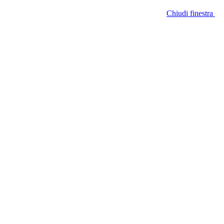
Chiudi finestra